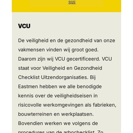
VCU
De veiligheid en de gezondheid van onze
vakmensen vinden wij groot goed.
Daarom zijn wij VCU gecertificeerd. VCU
staat voor Veiligheid en Gezondheid
Checklist Uitzendorganisaties. Bij
Eastmen hebben we alle benodigde
kennis over de veiligheidseisen in
risicovolle werkomgevingen als fabrieken,
bouwterreinen en werkplaatsen.
Bovendien werken we volgens de
procedures van de arbochecklist. Zo