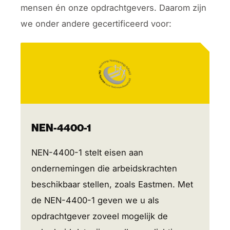
mensen én onze opdrachtgevers. Daarom zijn
we onder andere gecertificeerd voor:
NEN-4400-1
NEN-4400-1 stelt eisen aan
ondernemingen die arbeidskrachten
beschikbaar stellen, zoals Eastmen. Met
de NEN-4400-1 geven we u als
opdrachtgever zoveel mogelijk de