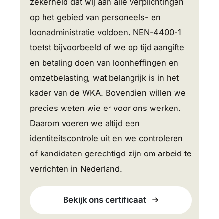
zekerheid dat wij aan alle verplichtingen
op het gebied van personeels- en
loonadministratie voldoen. NEN-4400-1
toetst bijvoorbeeld of we op tijd aangifte
en betaling doen van loonheffingen en
omzetbelasting, wat belangrijk is in het
kader van de WKA. Bovendien willen we
precies weten wie er voor ons werken.
Daarom voeren we altijd een
identiteitscontrole uit en we controleren
of kandidaten gerechtigd zijn om arbeid te
verrichten in Nederland.
Bekijk ons certificaat