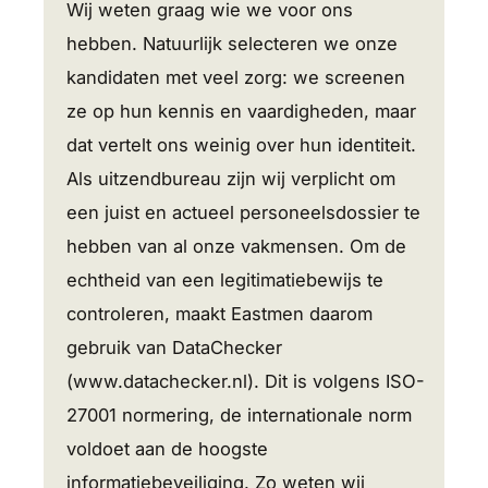
Wij weten graag wie we voor ons
hebben. Natuurlijk selecteren we onze
kandidaten met veel zorg: we screenen
ze op hun kennis en vaardigheden, maar
dat vertelt ons weinig over hun identiteit.
Als uitzendbureau zijn wij verplicht om
een juist en actueel personeelsdossier te
hebben van al onze vakmensen. Om de
echtheid van een legitimatiebewijs te
controleren, maakt Eastmen daarom
gebruik van DataChecker
(www.datachecker.nl). Dit is volgens ISO-
27001 normering, de internationale norm
voldoet aan de hoogste
informatiebeveiliging. Zo weten wij