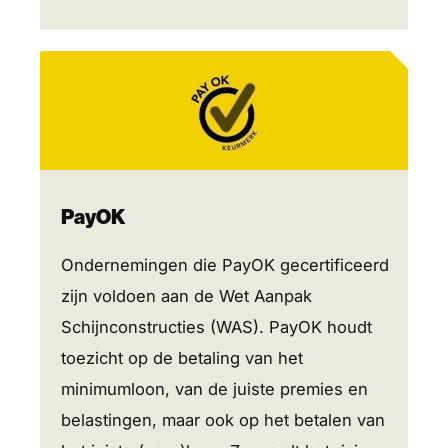
PayOK
Ondernemingen die PayOK gecertificeerd
zijn voldoen aan de Wet Aanpak
Schijnconstructies (WAS). PayOK houdt
toezicht op de betaling van het
minimumloon, van de juiste premies en
belastingen, maar ook op het betalen van