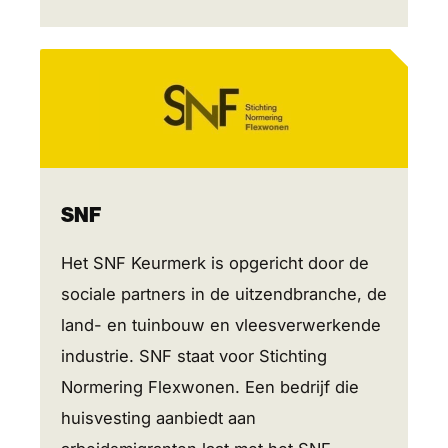
SNF
Het SNF Keurmerk is opgericht door de
sociale partners in de uitzendbranche, de
land- en tuinbouw en vleesverwerkende
industrie. SNF staat voor Stichting
Normering Flexwonen. Een bedrijf die
huisvesting aanbiedt aan