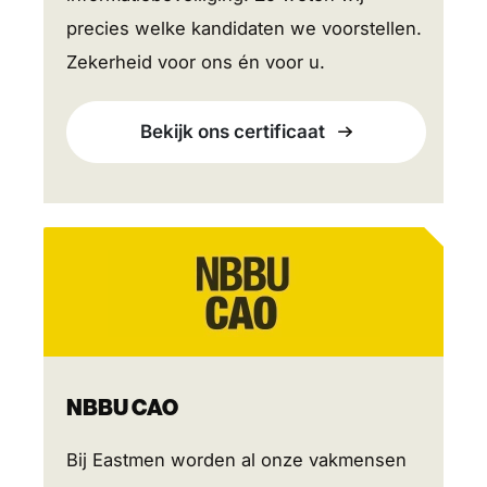
precies welke kandidaten we voorstellen.
Zekerheid voor ons én voor u.
Bekijk ons certificaat
NBBU CAO
Bij Eastmen worden al onze vakmensen