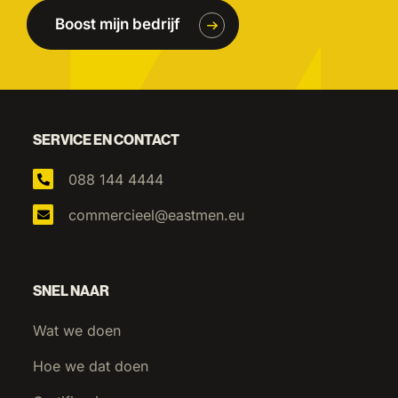
Boost mijn bedrijf
SERVICE EN CONTACT
088 144 4444
commercieel@eastmen.eu
SNEL NAAR
Wat we doen
Hoe we dat doen