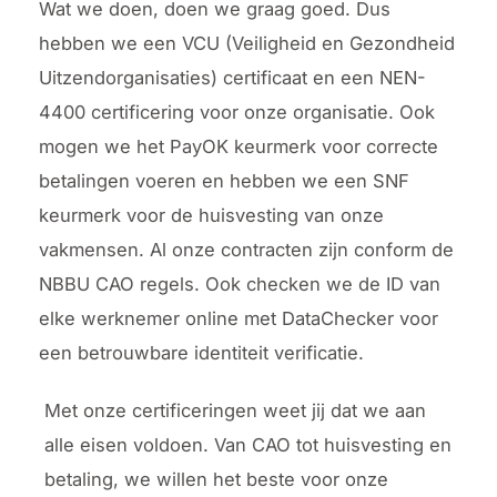
Wat we doen, doen we graag goed. Dus
hebben we een VCU (Veiligheid en Gezondheid
Uitzendorganisaties) certificaat en een NEN-
4400 certificering voor onze organisatie. Ook
mogen we het PayOK keurmerk voor correcte
betalingen voeren en hebben we een SNF
keurmerk voor de huisvesting van onze
vakmensen. Al onze contracten zijn conform de
NBBU CAO regels. Ook checken we de ID van
elke werknemer online met DataChecker voor
een betrouwbare identiteit verificatie.
Met onze certificeringen weet jij dat we aan
alle eisen voldoen. Van CAO tot huisvesting en
betaling, we willen het beste voor onze