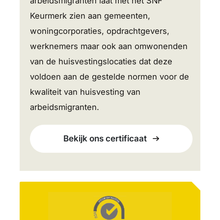
arbeidsmigranten laat met het SNF
Keurmerk zien aan gemeenten,
woningcorporaties, opdrachtgevers,
werknemers maar ook aan omwonenden
van de huisvestingslocaties dat deze
voldoen aan de gestelde normen voor de
kwaliteit van huisvesting van
arbeidsmigranten.
Bekijk ons certificaat