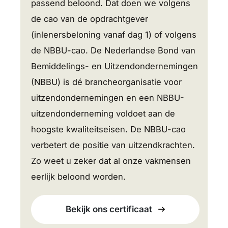
passend beloond. Dat doen we volgens
de cao van de opdrachtgever
(inlenersbeloning vanaf dag 1) of volgens
de NBBU-cao. De Nederlandse Bond van
Bemiddelings- en Uitzendondernemingen
(NBBU) is dé brancheorganisatie voor
uitzendondernemingen en een NBBU-
uitzendonderneming voldoet aan de
hoogste kwaliteitseisen. De NBBU-cao
verbetert de positie van uitzendkrachten.
Zo weet u zeker dat al onze vakmensen
eerlijk beloond worden.
Bekijk ons certificaat