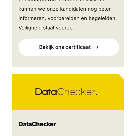
kunnen we onze kandidaten nog beter
informeren, voorbereiden en begeleiden.
Veiligheid staat voorop.
Bekijk ons certificaat
DataChecker