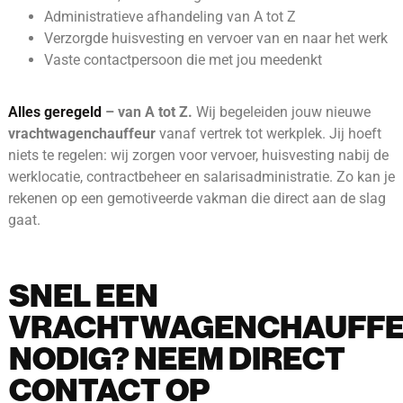
Administratieve afhandeling van A tot Z
Verzorgde huisvesting en vervoer van en naar het werk
Vaste contactpersoon die met jou meedenkt
Alles geregeld
– van A tot Z.
Wij begeleiden jouw nieuwe
vrachtwagenchauffeur
vanaf vertrek tot werkplek. Jij hoeft
niets te regelen: wij zorgen voor vervoer, huisvesting nabij de
werklocatie, contractbeheer en salarisadministratie. Zo kan je
rekenen op een gemotiveerde vakman die direct aan de slag
gaat.
SNEL EEN
VRACHTWAGENCHAUFF
NODIG? NEEM DIRECT
CONTACT OP