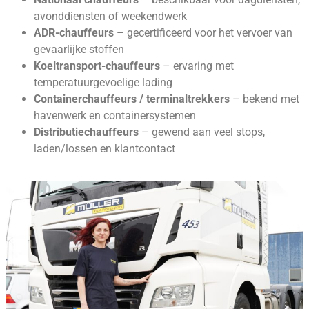
avonddiensten of weekendwerk
ADR-chauffeurs
– gecertificeerd voor het vervoer van
gevaarlijke stoffen
Koeltransport-chauffeurs
– ervaring met
temperatuurgevoelige lading
Containerchauffeurs / terminaltrekkers
– bekend met
havenwerk en containersystemen
Distributiechauffeurs
– gewend aan veel stops,
laden/lossen en klantcontact