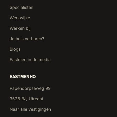
Specialisten
Werkwijze
Werken bij
Je huis verhuren?
Blogs
Eastmen in de media
EASTMEN HQ
Papendorpseweg 99
3528 BJ, Utrecht
Naar alle vestigingen