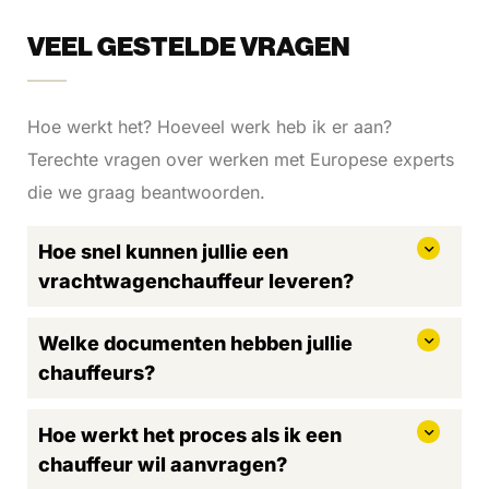
VEEL GESTELDE VRAGEN
Hoe werkt het? Hoeveel werk heb ik er aan?
Terechte vragen over werken met Europese experts
die we graag beantwoorden.
Hoe snel kunnen jullie een
vrachtwagenchauffeur leveren?
Welke documenten hebben jullie
chauffeurs?
Hoe werkt het proces als ik een
chauffeur wil aanvragen?