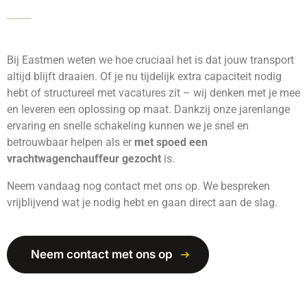
Bij Eastmen weten we hoe cruciaal het is dat jouw transport
altijd blijft draaien. Of je nu tijdelijk extra capaciteit nodig
hebt of structureel met vacatures zit – wij denken met je mee
en leveren een oplossing op maat. Dankzij onze jarenlange
ervaring en snelle schakeling kunnen we je snel en
betrouwbaar helpen als er
met spoed een
vrachtwagenchauffeur gezocht
is.
Neem vandaag nog contact met ons op. We bespreken
vrijblijvend wat je nodig hebt en gaan direct aan de slag.
Neem contact met ons op