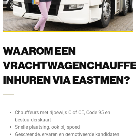
WAAROM EEN
VRACHTWAGENCHAUFF
INHUREN VIA EASTMEN?
Chauffeurs met rijbewijs C of CE, Code 95 en
bestuurderskaart
Snelle plaatsing, ook bij spoed
Gescreende, ervaren en gemotiveerde kandidaten