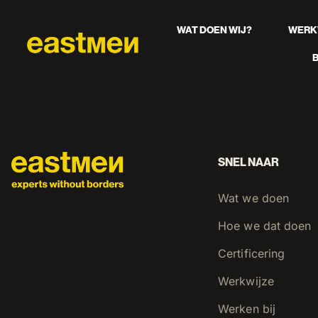
WAT DOEN WIJ?
WERK
SNEL NAAR
Wat we doen
Hoe we dat doen
Certificering
Werkwijze
Werken bij