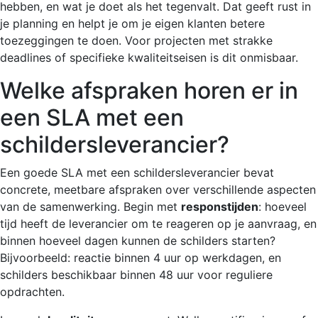
hebben, en wat je doet als het tegenvalt. Dat geeft rust in
je planning en helpt je om je eigen klanten betere
toezeggingen te doen. Voor projecten met strakke
deadlines of specifieke kwaliteitseisen is dit onmisbaar.
Welke afspraken horen er in
een SLA met een
schildersleverancier?
Een goede SLA met een schildersleverancier bevat
concrete, meetbare afspraken over verschillende aspecten
van de samenwerking. Begin met
responstijden
: hoeveel
tijd heeft de leverancier om te reageren op je aanvraag, en
binnen hoeveel dagen kunnen de schilders starten?
Bijvoorbeeld: reactie binnen 4 uur op werkdagen, en
schilders beschikbaar binnen 48 uur voor reguliere
opdrachten.