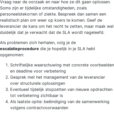
Vraag naar de oorzaak en naar hoe ze dit gaan oplossen.
Soms zijn er tijdelijke omstandigheden, zoals
personeelstekorten of ziekte. Bespreek dan samen een
realistisch plan om weer op koers te komen. Geef de
leverancier de kans om het recht te zetten, maar maak wel
duidelijk dat je verwacht dat de SLA wordt nageleefd.
Als problemen zich herhalen, volg je de
escalatieprocedure
die je hopelijk in je SLA hebt
opgenomen:
Schriftelijke waarschuwing met concrete voorbeelden
en deadline voor verbetering
Gesprek met het management van de leverancier
over structurele oplossingen
Eventueel tijdelijk stopzetten van nieuwe opdrachten
tot verbetering zichtbaar is
Als laatste optie: beëindiging van de samenwerking
volgens contractvoorwaarden