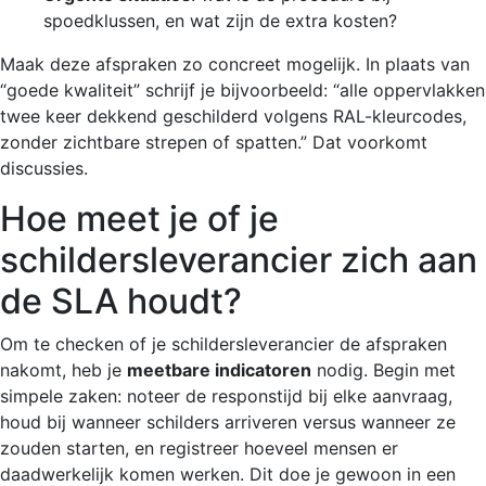
spoedklussen, en wat zijn de extra kosten?
Maak deze afspraken zo concreet mogelijk. In plaats van
“goede kwaliteit” schrijf je bijvoorbeeld: “alle oppervlakken
twee keer dekkend geschilderd volgens RAL-kleurcodes,
zonder zichtbare strepen of spatten.” Dat voorkomt
discussies.
Hoe meet je of je
schildersleverancier zich aan
de SLA houdt?
Om te checken of je schildersleverancier de afspraken
nakomt, heb je
meetbare indicatoren
nodig. Begin met
simpele zaken: noteer de responstijd bij elke aanvraag,
houd bij wanneer schilders arriveren versus wanneer ze
zouden starten, en registreer hoeveel mensen er
daadwerkelijk komen werken. Dit doe je gewoon in een