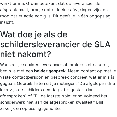
werkt prima. Groen betekent dat de leverancier de
afspraak haalt, oranje dat er kleine afwijkingen zijn, en
rood dat er actie nodig is. Dit geeft je in één oogopslag
inzicht.
Wat doe je als de
schildersleverancier de SLA
niet nakomt?
Wanneer je schildersleverancier afspraken niet nakomt,
begin je met een
helder gesprek
. Neem contact op met je
vaste contactpersoon en bespreek concreet wat er mis is
gegaan. Gebruik feiten uit je metingen: “De afgelopen drie
keer zijn de schilders een dag later gestart dan
afgesproken” of “Bij de laatste oplevering voldeed het
schilderwerk niet aan de afgesproken kwaliteit.” Blijf
zakelijk en oplossingsgerichte.