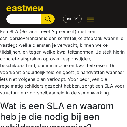
NL
Een SLA (Service Level Agreement) met een
schildersleverancier is een schriftelijke afspraak waarin je
vastlegt welke diensten je verwacht, binnen welke
tijdslijnen, en tegen welke kwaliteitsnormen. Je stelt hierin
concrete afspraken op over responstijden,
beschikbaarheid, communicatie en kwaliteitseisen. Dit
voorkomt onduidelijkheid en geeft je handvatten wanneer
iets niet volgens plan verloopt. Voor bedrijven die
regelmatig
schilders
gezocht hebben, zorgt een SLA voor
structuur en voorspelbaarheid in de samenwerking.
Wat is een SLA en waarom
heb je die nodig bij een