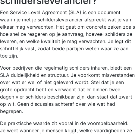
schildersleverancier?
Een Service Level Agreement (SLA) is een document
waarin je met je schildersleverancier afspreekt wat je van
elkaar mag verwachten. Het gaat om concrete zaken zoals
hoe snel ze reageren op je aanvraag, hoeveel schilders ze
leveren, en welke kwaliteit je mag verwachten. Je legt dit
schriftelijk vast, zodat beide partijen weten waar ze aan
toe zijn.
Voor bedrijven die regelmatig schilders inhuren, biedt een
SLA duidelijkheid en structuur. Je voorkomt misverstanden
over wat er wel of niet geleverd wordt. Stel dat je een
grote opdracht hebt en verwacht dat er binnen twee
dagen vier schilders beschikbaar zijn, dan staat dat zwart
op wit. Geen discussies achteraf over wie wat had
begrepen.
De praktische waarde zit vooral in de voorspelbaarheid.
Je weet wanneer je mensen krijgt, welke vaardigheden ze