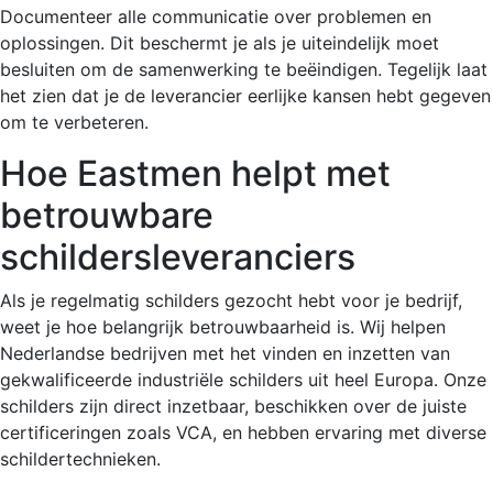
Documenteer alle communicatie over problemen en
oplossingen. Dit beschermt je als je uiteindelijk moet
besluiten om de samenwerking te beëindigen. Tegelijk laat
het zien dat je de leverancier eerlijke kansen hebt gegeven
om te verbeteren.
Hoe Eastmen helpt met
betrouwbare
schildersleveranciers
Als je regelmatig schilders gezocht hebt voor je bedrijf,
weet je hoe belangrijk betrouwbaarheid is. Wij helpen
Nederlandse bedrijven met het vinden en inzetten van
gekwalificeerde industriële schilders uit heel Europa. Onze
schilders zijn direct inzetbaar, beschikken over de juiste
certificeringen zoals VCA, en hebben ervaring met diverse
schildertechnieken.