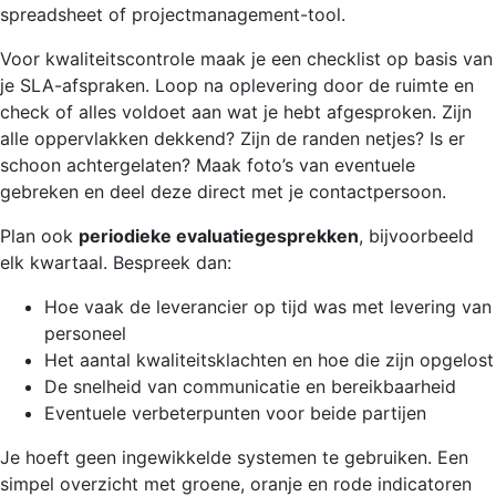
spreadsheet of projectmanagement-tool.
Voor kwaliteitscontrole maak je een checklist op basis van
je SLA-afspraken. Loop na oplevering door de ruimte en
check of alles voldoet aan wat je hebt afgesproken. Zijn
alle oppervlakken dekkend? Zijn de randen netjes? Is er
schoon achtergelaten? Maak foto’s van eventuele
gebreken en deel deze direct met je contactpersoon.
Plan ook
periodieke evaluatiegesprekken
, bijvoorbeeld
elk kwartaal. Bespreek dan:
Hoe vaak de leverancier op tijd was met levering van
personeel
Het aantal kwaliteitsklachten en hoe die zijn opgelost
De snelheid van communicatie en bereikbaarheid
Eventuele verbeterpunten voor beide partijen
Je hoeft geen ingewikkelde systemen te gebruiken. Een
simpel overzicht met groene, oranje en rode indicatoren