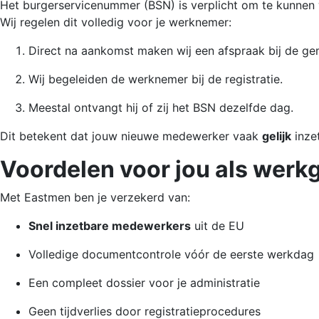
Het burgerservicenummer (BSN) is verplicht om te kunnen w
Wij regelen dit volledig voor je werknemer:
Direct na aankomst maken wij een afspraak bij de ge
Wij begeleiden de werknemer bij de registratie.
Meestal ontvangt hij of zij het BSN dezelfde dag.
Dit betekent dat jouw nieuwe medewerker vaak
gelijk
inzet
Voordelen voor jou als werk
Met Eastmen ben je verzekerd van:
Snel inzetbare medewerkers
uit de EU
Volledige documentcontrole vóór de eerste werkdag
Een compleet dossier voor je administratie
Geen tijdverlies door registratieprocedures