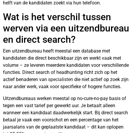
helft van de kandidaten zoekt via hun telefoon.
Wat is het verschil tussen
werven via een uitzendbureau
en direct search?
Een uitzendbureau heeft meestal een database met
kandidaten die direct beschikbaar zijn en werkt vaak met
volume – ze leveren meerdere kandidaten voor verschillende
functies. Direct search of headhunting richt zich op het
actief benaderen van
specialisten
die niet actief op zoek zijn
naar ander werk, vaak voor specifieke of hogere functies.
Uitzendbureaus werken meestal op no-cure-no-pay basis of
tegen een vast tarief per gewerkt uur. Je betaalt alleen
wanneer een kandidaat daadwerkelijk start. Bij direct search
betaal je vaak een voorschot en een percentage van het
jaarsalaris van de geplaatste kandidaat – dit kan oplopen