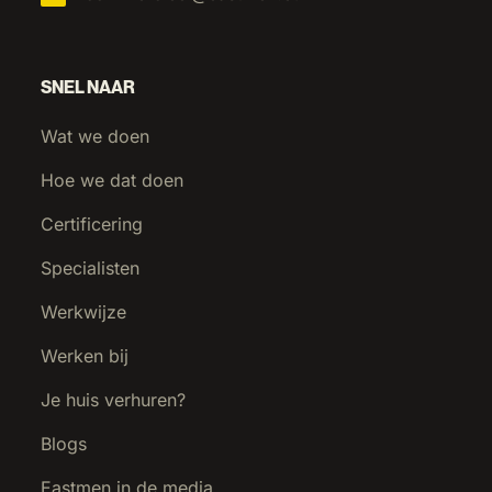
SNEL NAAR
Wat we doen
Hoe we dat doen
Certificering
Specialisten
Werkwijze
Werken bij
Je huis verhuren?
Blogs
Eastmen in de media