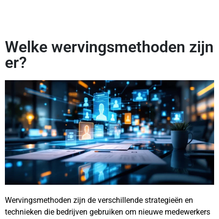
Welke wervingsmethoden zijn
er?
Wervingsmethoden zijn de verschillende strategieën en
technieken die bedrijven gebruiken om nieuwe medewerkers