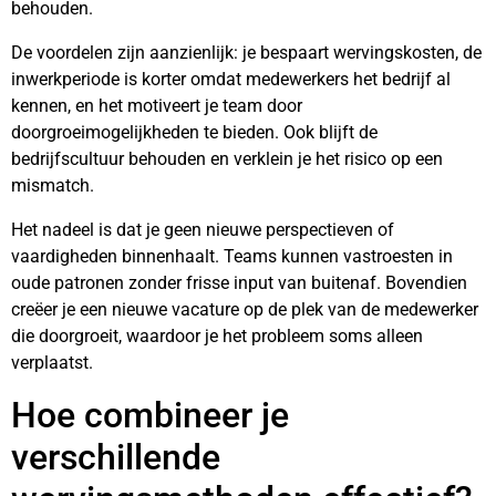
behouden.
De voordelen zijn aanzienlijk: je bespaart wervingskosten, de
inwerkperiode is korter omdat medewerkers het bedrijf al
kennen, en het motiveert je team door
doorgroeimogelijkheden te bieden. Ook blijft de
bedrijfscultuur behouden en verklein je het risico op een
mismatch.
Het nadeel is dat je geen nieuwe perspectieven of
vaardigheden binnenhaalt. Teams kunnen vastroesten in
oude patronen zonder frisse input van buitenaf. Bovendien
creëer je een nieuwe vacature op de plek van de medewerker
die doorgroeit, waardoor je het probleem soms alleen
verplaatst.
Hoe combineer je
verschillende