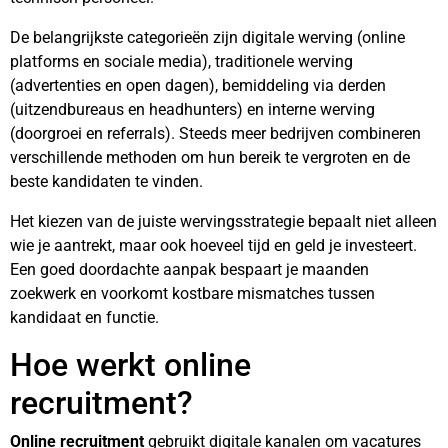
De belangrijkste categorieën zijn digitale werving (online
platforms en sociale media), traditionele werving
(advertenties en open dagen), bemiddeling via derden
(uitzendbureaus en headhunters) en interne werving
(doorgroei en referrals). Steeds meer bedrijven combineren
verschillende methoden om hun bereik te vergroten en de
beste kandidaten te vinden.
Het kiezen van de juiste wervingsstrategie bepaalt niet alleen
wie je aantrekt, maar ook hoeveel tijd en geld je investeert.
Een goed doordachte aanpak bespaart je maanden
zoekwerk en voorkomt kostbare mismatches tussen
kandidaat en functie.
Hoe werkt online
recruitment?
Online recruitment
gebruikt digitale kanalen om vacatures