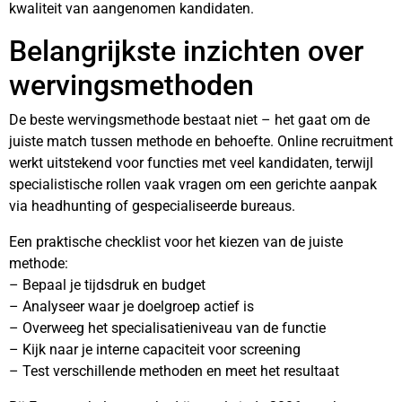
kwaliteit van aangenomen kandidaten.
Belangrijkste inzichten over
wervingsmethoden
De beste wervingsmethode bestaat niet – het gaat om de
juiste match tussen methode en behoefte. Online recruitment
werkt uitstekend voor functies met veel kandidaten, terwijl
specialistische rollen vaak vragen om een gerichte aanpak
via headhunting of gespecialiseerde bureaus.
Een praktische checklist voor het kiezen van de juiste
methode:
– Bepaal je tijdsdruk en budget
– Analyseer waar je doelgroep actief is
– Overweeg het specialisatieniveau van de functie
– Kijk naar je interne capaciteit voor screening
– Test verschillende methoden en meet het resultaat