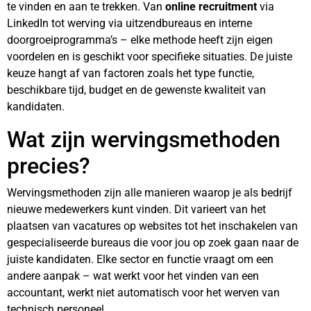
te vinden en aan te trekken. Van
online recruitment
via
LinkedIn tot werving via uitzendbureaus en interne
doorgroeiprogramma’s – elke methode heeft zijn eigen
voordelen en is geschikt voor specifieke situaties. De juiste
keuze hangt af van factoren zoals het type functie,
beschikbare tijd, budget en de gewenste kwaliteit van
kandidaten.
Wat zijn wervingsmethoden
precies?
Wervingsmethoden zijn alle manieren waarop je als bedrijf
nieuwe medewerkers kunt vinden. Dit varieert van het
plaatsen van vacatures op websites tot het inschakelen van
gespecialiseerde bureaus die voor jou op zoek gaan naar de
juiste kandidaten. Elke sector en functie vraagt om een
andere aanpak – wat werkt voor het vinden van een
accountant, werkt niet automatisch voor het werven van
technisch personeel.