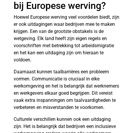
bij Europese werving?
Hoewel Europese werving veel voordelen biedt, zijn
er ook uitdagingen waar bedrijven mee te maken
krijgen. Een van de grootste obstakels is de
wetgeving. Elk land heeft zijn eigen regels en
voorschriften met betrekking tot arbeidsmigratie
en het kan een uitdaging zijn om hieraan te
voldoen.
Daarnaast kunnen taalbarrières een probleem
vormen. Communicatie is cruciaal in elke
werkomgeving en het is belangrijk dat werknemers
en werkgevers elkaar goed begrijpen. Dit vereist
vaak extra inspanningen om taalvaardigheden te
verbeteren en misverstanden te voorkomen.
Culturele verschillen kunnen ook een uitdaging
zijn. Het is belangrijk dat bedrijven een inclusieve