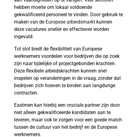
hebben moeite om lokaal voldoende
gekwalificeerd personeel te vinden. Door gebruik te
maken van de
Europese arbeidsmarkt
kunnen
deze vacatures sneller en effectiever worden
ingevuld.
Tot slot biedt de flexibiliteit van Europese
werknemers voordelen voor bedrijven die op zoek
zijn naar tijdelijke of projectgebonden krachten.
Deze flexibele arbeidskrachten kunnen snel
inspelen op veranderingen in de vraag, zonder dat
bedrijven zich hoeven te binden aan langdurige
contracten.
Eastmen kan hierbij een cruciale partner zijn door
niet alleen gekwalificeerde kandidaten aan te
leveren, maar ook te zorgen voor een goede match
tussen de cultuur van het bedrijf en de Europese
werknemers.