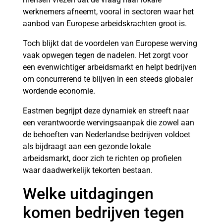
werknemers afneemt, vooral in sectoren waar het
aanbod van Europese arbeidskrachten groot is.
Toch blijkt dat de voordelen van Europese werving
vaak opwegen tegen de nadelen. Het zorgt voor
een evenwichtiger arbeidsmarkt en helpt bedrijven
om concurrerend te blijven in een steeds globaler
wordende economie.
Eastmen begrijpt deze dynamiek en streeft naar
een verantwoorde wervingsaanpak die zowel aan
de behoeften van Nederlandse bedrijven voldoet
als bijdraagt aan een gezonde lokale
arbeidsmarkt, door zich te richten op profielen
waar daadwerkelijk tekorten bestaan.
Welke uitdagingen
komen bedrijven tegen