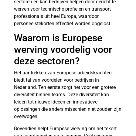
sectoren en kan bedrijven helpen door gericht te
werven voor technische profielen en transport
professionals uit heel Europa, waardoor
personeelstekorten effectief worden opgelost.
Waarom is Europese
werving voordelig voor
deze sectoren?
Het aantrekken van Europese arbeidskrachten
biedt tal van voordelen voor bedrijven in
Nederland. Ten eerste zorgt het voor een grotere
diversiteit binnen teams. Deze diversiteit kan
leiden tot nieuwe ideeën en innovatieve
oplossingen die anders misschien niet zouden zijn
overwogen.
Bovendien helpt Europese werving om het tekort
aan vaardigheden op te vangen. Veel sectoren