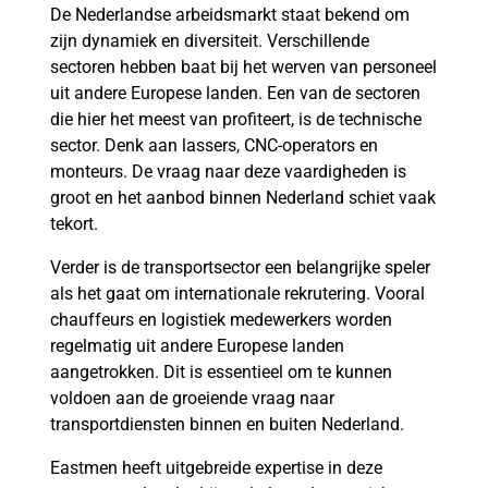
De Nederlandse arbeidsmarkt staat bekend om
zijn dynamiek en diversiteit. Verschillende
sectoren hebben baat bij het werven van personeel
uit andere Europese landen. Een van de sectoren
die hier het meest van profiteert, is de technische
sector. Denk aan lassers, CNC-operators en
monteurs. De vraag naar deze vaardigheden is
groot en het aanbod binnen Nederland schiet vaak
tekort.
Verder is de transportsector een belangrijke speler
als het gaat om internationale rekrutering. Vooral
chauffeurs en logistiek medewerkers worden
regelmatig uit andere Europese landen
aangetrokken. Dit is essentieel om te kunnen
voldoen aan de groeiende vraag naar
transportdiensten binnen en buiten Nederland.
Eastmen heeft uitgebreide expertise in deze