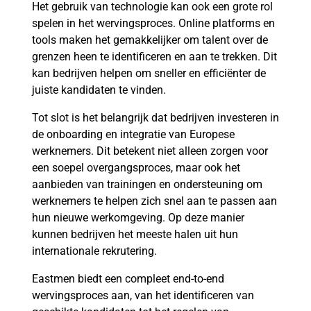
Het gebruik van technologie kan ook een grote rol
spelen in het wervingsproces. Online platforms en
tools maken het gemakkelijker om talent over de
grenzen heen te identificeren en aan te trekken. Dit
kan bedrijven helpen om sneller en efficiënter de
juiste kandidaten te vinden.
Tot slot is het belangrijk dat bedrijven investeren in
de onboarding en integratie van Europese
werknemers. Dit betekent niet alleen zorgen voor
een soepel overgangsproces, maar ook het
aanbieden van trainingen en ondersteuning om
werknemers te helpen zich snel aan te passen aan
hun nieuwe werkomgeving. Op deze manier
kunnen bedrijven het meeste halen uit hun
internationale rekrutering.
Eastmen biedt een compleet end-to-end
wervingsproces aan, van het identificeren van