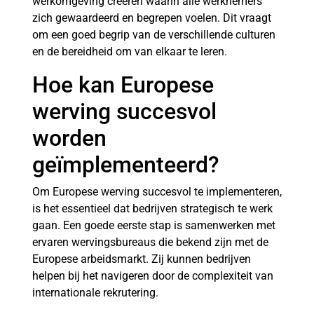
werkomgeving creëren waarin alle werknemers
zich gewaardeerd en begrepen voelen. Dit vraagt
om een goed begrip van de verschillende culturen
en de bereidheid om van elkaar te leren.
Hoe kan Europese
werving succesvol
worden
geïmplementeerd?
Om Europese werving succesvol te implementeren,
is het essentieel dat bedrijven strategisch te werk
gaan. Een goede eerste stap is samenwerken met
ervaren wervingsbureaus die bekend zijn met de
Europese arbeidsmarkt. Zij kunnen bedrijven
helpen bij het navigeren door de complexiteit van
internationale rekrutering.