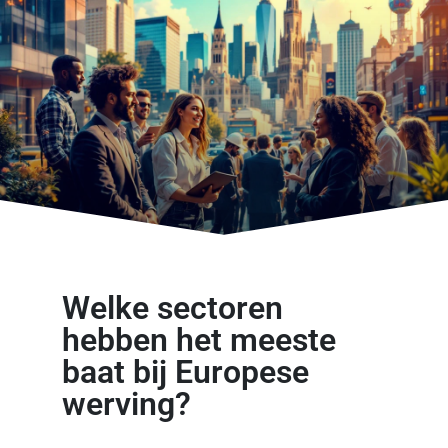
Welke sectoren
hebben het meeste
baat bij Europese
werving?