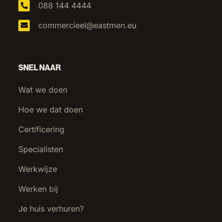
088 144 4444
commercieel@eastmen.eu
SNEL NAAR
Wat we doen
Hoe we dat doen
Certificering
Specialisten
Werkwijze
Werken bij
Je huis verhuren?