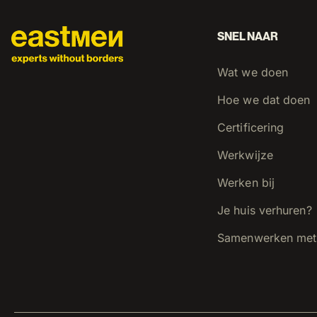
SNEL NAAR
Wat we doen
Hoe we dat doen
Certificering
Werkwijze
Werken bij
Je huis verhuren?
Samenwerken met