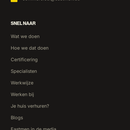
SNEL NAAR
Wat we doen
Hoe we dat doen
Certificering
Specialisten
Werkwijze
Werken bij
Je huis verhuren?
Blogs
Eastmen in de media