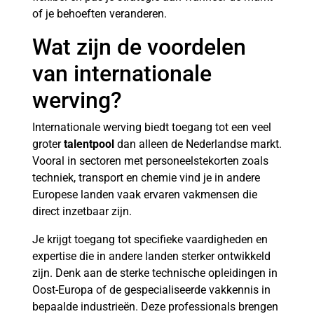
of je behoeften veranderen.
Wat zijn de voordelen
van internationale
werving?
Internationale werving biedt toegang tot een veel
groter
talentpool
dan alleen de Nederlandse markt.
Vooral in sectoren met personeelstekorten zoals
techniek, transport en chemie vind je in andere
Europese landen vaak ervaren vakmensen die
direct inzetbaar zijn.
Je krijgt toegang tot specifieke vaardigheden en
expertise die in andere landen sterker ontwikkeld
zijn. Denk aan de sterke technische opleidingen in
Oost-Europa of de gespecialiseerde vakkennis in
bepaalde industrieën. Deze professionals brengen