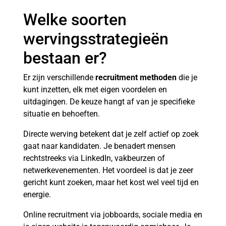
Welke soorten
wervingsstrategieën
bestaan er?
Er zijn verschillende
recruitment methoden
die je
kunt inzetten, elk met eigen voordelen en
uitdagingen. De keuze hangt af van je specifieke
situatie en behoeften.
Directe werving betekent dat je zelf actief op zoek
gaat naar kandidaten. Je benadert mensen
rechtstreeks via LinkedIn, vakbeurzen of
netwerkevenementen. Het voordeel is dat je zeer
gericht kunt zoeken, maar het kost wel veel tijd en
energie.
Online recruitment via jobboards, sociale media en