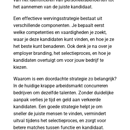
het aannemen van de juiste kandidaat.
Een effectieve wervingsstrategie bestaat uit
verschillende componenten. Je bepaalt eerst
welke competenties en vaardigheden je zoekt,
waar je deze kandidaten kunt vinden, en hoe je ze
het beste kunt benaderen. Ook denk je na over je
employer branding, het selectieproces, en hoe je
kandidaten overtuigt om voor jouw bedrijf te
kiezen.
Waarom is een doordachte strategie zo belangrijk?
In de huidige krappe arbeidsmarkt concurreren
bedrijven om dezelfde talenten. Zonder duidelijke
aanpak verlies je tijd en geld aan verkeerde
kandidaten. Een goede strategie helpt je om
sneller de juiste mensen te vinden, vermindert
uitval tijdens het selectieproces, en zorgt voor
betere matches tussen functie en kandidaat.