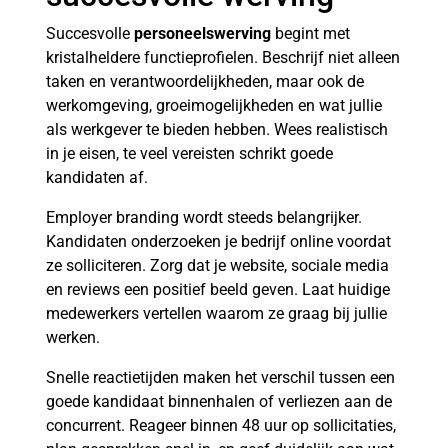
Succesvolle
personeelswerving
begint met
kristalheldere functieprofielen. Beschrijf niet alleen
taken en verantwoordelijkheden, maar ook de
werkomgeving, groeimogelijkheden en wat jullie
als werkgever te bieden hebben. Wees realistisch
in je eisen, te veel vereisten schrikt goede
kandidaten af.
Employer branding wordt steeds belangrijker.
Kandidaten onderzoeken je bedrijf online voordat
ze solliciteren. Zorg dat je website, sociale media
en reviews een positief beeld geven. Laat huidige
medewerkers vertellen waarom ze graag bij jullie
werken.
Snelle reactietijden maken het verschil tussen een
goede kandidaat binnenhalen of verliezen aan de
concurrent. Reageer binnen 48 uur op sollicitaties,