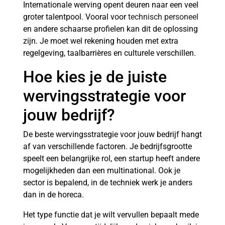
Internationale werving opent deuren naar een veel
groter talentpool. Vooral voor
technisch personeel
en andere schaarse profielen kan dit de oplossing
zijn. Je moet wel rekening houden met extra
regelgeving, taalbarrières en culturele verschillen.
Hoe kies je de juiste
wervingsstrategie voor
jouw bedrijf?
De beste wervingsstrategie voor jouw bedrijf hangt
af van verschillende factoren. Je bedrijfsgrootte
speelt een belangrijke rol, een startup heeft andere
mogelijkheden dan een multinational. Ook je
sector is bepalend, in de techniek werk je anders
dan in de horeca.
Het type functie dat je wilt vervullen bepaalt mede