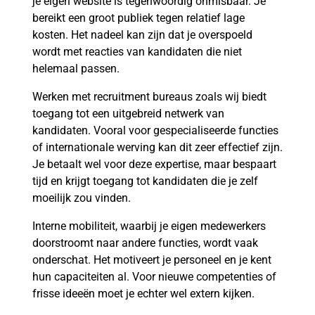
je eigen website is tegenwoordig onmisbaar. Je
bereikt een groot publiek tegen relatief lage
kosten. Het nadeel kan zijn dat je overspoeld
wordt met reacties van kandidaten die niet
helemaal passen.
Werken met recruitment bureaus zoals wij biedt
toegang tot een uitgebreid netwerk van
kandidaten. Vooral voor gespecialiseerde functies
of internationale werving kan dit zeer effectief zijn.
Je betaalt wel voor deze expertise, maar bespaart
tijd en krijgt toegang tot kandidaten die je zelf
moeilijk zou vinden.
Interne mobiliteit, waarbij je eigen medewerkers
doorstroomt naar andere functies, wordt vaak
onderschat. Het motiveert je personeel en je kent
hun capaciteiten al. Voor nieuwe competenties of
frisse ideeën moet je echter wel extern kijken.