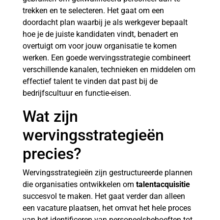
trekken en te selecteren. Het gaat om een
doordacht plan waarbij je als werkgever bepaalt
hoe je de juiste kandidaten vindt, benadert en
overtuigt om voor jouw organisatie te komen
werken. Een goede wervingsstrategie combineert
verschillende kanalen, technieken en middelen om
effectief talent te vinden dat past bij de
bedrijfscultuur en functie-eisen.
Wat zijn
wervingsstrategieën
precies?
Wervingsstrategieën zijn gestructureerde plannen
die organisaties ontwikkelen om
talentacquisitie
succesvol te maken. Het gaat verder dan alleen
een vacature plaatsen, het omvat het hele proces
van het identificeren van personeelsbehoeften tot