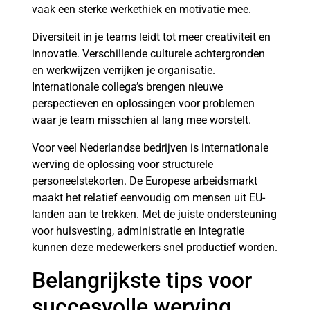
vaak een sterke werkethiek en motivatie mee.
Diversiteit in je teams leidt tot meer creativiteit en
innovatie. Verschillende culturele achtergronden
en werkwijzen verrijken je organisatie.
Internationale collega’s brengen nieuwe
perspectieven en oplossingen voor problemen
waar je team misschien al lang mee worstelt.
Voor veel Nederlandse bedrijven is internationale
werving de oplossing voor structurele
personeelstekorten. De Europese arbeidsmarkt
maakt het relatief eenvoudig om mensen uit EU-
landen aan te trekken. Met de juiste ondersteuning
voor huisvesting, administratie en integratie
kunnen deze medewerkers snel productief worden.
Belangrijkste tips voor
succesvolle werving