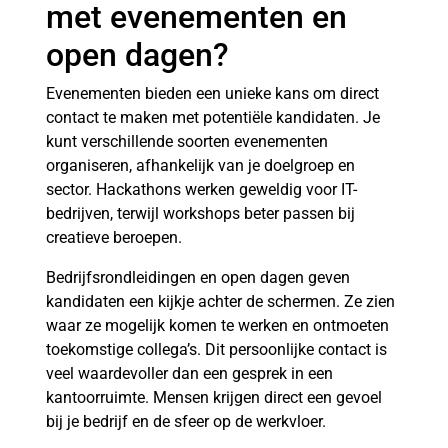
met evenementen en
open dagen?
Evenementen bieden een unieke kans om direct
contact te maken met potentiële kandidaten. Je
kunt verschillende soorten evenementen
organiseren, afhankelijk van je doelgroep en
sector. Hackathons werken geweldig voor IT-
bedrijven, terwijl workshops beter passen bij
creatieve beroepen.
Bedrijfsrondleidingen en open dagen geven
kandidaten een kijkje achter de schermen. Ze zien
waar ze mogelijk komen te werken en ontmoeten
toekomstige collega’s. Dit persoonlijke contact is
veel waardevoller dan een gesprek in een
kantoorruimte. Mensen krijgen direct een gevoel
bij je bedrijf en de sfeer op de werkvloer.