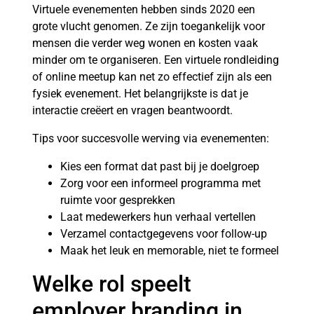
Virtuele evenementen hebben sinds 2020 een
grote vlucht genomen. Ze zijn toegankelijk voor
mensen die verder weg wonen en kosten vaak
minder om te organiseren. Een virtuele rondleiding
of online meetup kan net zo effectief zijn als een
fysiek evenement. Het belangrijkste is dat je
interactie creëert en vragen beantwoordt.
Tips voor succesvolle werving via evenementen:
Kies een format dat past bij je doelgroep
Zorg voor een informeel programma met
ruimte voor gesprekken
Laat medewerkers hun verhaal vertellen
Verzamel contactgegevens voor follow-up
Maak het leuk en memorable, niet te formeel
Welke rol speelt
employer branding in