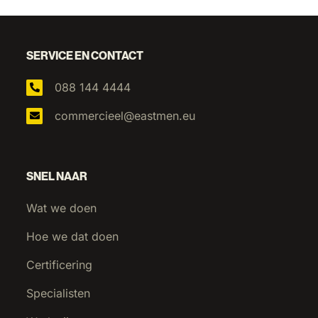
SERVICE EN CONTACT
088 144 4444
commercieel@eastmen.eu
SNEL NAAR
Wat we doen
Hoe we dat doen
Certificering
Specialisten