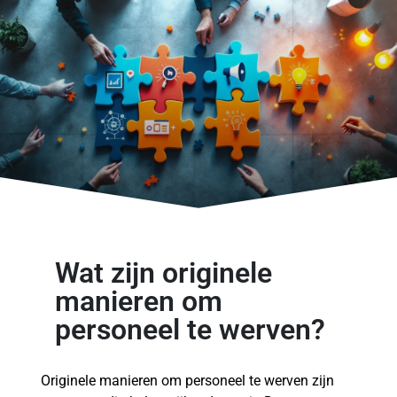
Wat zijn originele
manieren om
personeel te werven?
Originele manieren om personeel te werven zijn