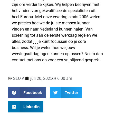
zijn om verder te kijken. Wij helpen bedrijven met
het vinden van gekwalificeerde
specialisten
uit
heel Europa. Met onze ervaring sinds 2006 weten
we precies hoe we de juiste mensen kunnen
vinden en naar Nederland kunnen halen. Van
screening tot aan de eerste werkdag regelen we
alles, zodat jij je kunt focussen op je core
business. Wil je weten hoe we jouw
wervingsuitdagingen kunnen oplossen? Neem dan
contact
met ons op voor een vrijblijvend gesprek.
SEO AI
juli 20, 2025
6:00 am
Facebook
Twitter
LinkedIn