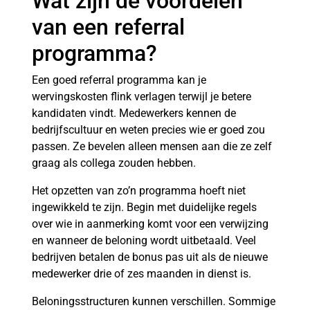
Wat zijn de voordelen
van een referral
programma?
Een goed referral programma kan je
wervingskosten flink verlagen terwijl je betere
kandidaten vindt. Medewerkers kennen de
bedrijfscultuur en weten precies wie er goed zou
passen. Ze bevelen alleen mensen aan die ze zelf
graag als collega zouden hebben.
Het opzetten van zo’n programma hoeft niet
ingewikkeld te zijn. Begin met duidelijke regels
over wie in aanmerking komt voor een verwijzing
en wanneer de beloning wordt uitbetaald. Veel
bedrijven betalen de bonus pas uit als de nieuwe
medewerker drie of zes maanden in dienst is.
Beloningsstructuren kunnen verschillen. Sommige