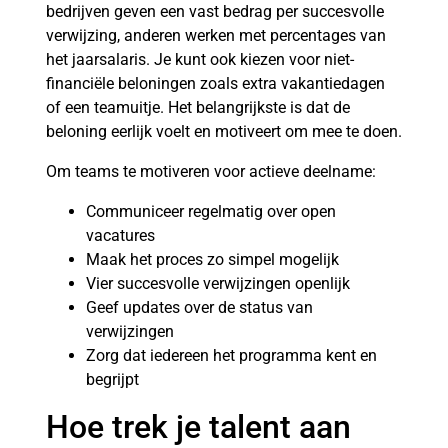
bedrijven geven een vast bedrag per succesvolle
verwijzing, anderen werken met percentages van
het jaarsalaris. Je kunt ook kiezen voor niet-
financiële beloningen zoals extra vakantiedagen
of een teamuitje. Het belangrijkste is dat de
beloning eerlijk voelt en motiveert om mee te doen.
Om teams te motiveren voor actieve deelname:
Communiceer regelmatig over open
vacatures
Maak het proces zo simpel mogelijk
Vier succesvolle verwijzingen openlijk
Geef updates over de status van
verwijzingen
Zorg dat iedereen het programma kent en
begrijpt
Hoe trek je talent aan