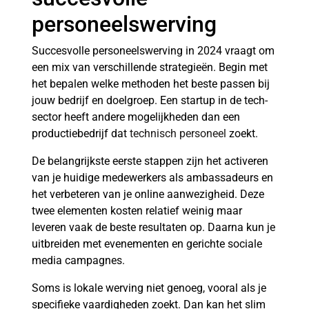
personeelswerving
Succesvolle personeelswerving in 2024 vraagt om
een mix van verschillende strategieën. Begin met
het bepalen welke methoden het beste passen bij
jouw bedrijf en doelgroep. Een startup in de tech-
sector heeft andere mogelijkheden dan een
productiebedrijf dat
technisch personeel
zoekt.
De belangrijkste eerste stappen zijn het activeren
van je huidige medewerkers als ambassadeurs en
het verbeteren van je online aanwezigheid. Deze
twee elementen kosten relatief weinig maar
leveren vaak de beste resultaten op. Daarna kun je
uitbreiden met evenementen en gerichte sociale
media campagnes.
Soms is lokale werving niet genoeg, vooral als je
specifieke vaardigheden zoekt. Dan kan het slim