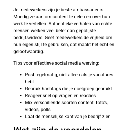
Je medewerkers zijn je beste ambassadeurs.
Moedig ze aan om content te delen en over hun
werk te vertellen. Authentieke verhalen van echte
mensen werken veel beter dan gepolijste
bedrijfsvideo’s. Geef medewerkers de vrijheid om
hun eigen stijl te gebruiken, dat maakt het echt en
geloofwaardig.
Tips voor effectieve social media werving:
Post regelmatig, niet alleen als je vacatures
hebt
Gebruik hashtags die je doelgroep gebruikt
Reageer snel op vragen en reacties
Mix verschillende soorten content: foto’s,
video’s, polls
Laat de menselijke kant van je bedrijf zien