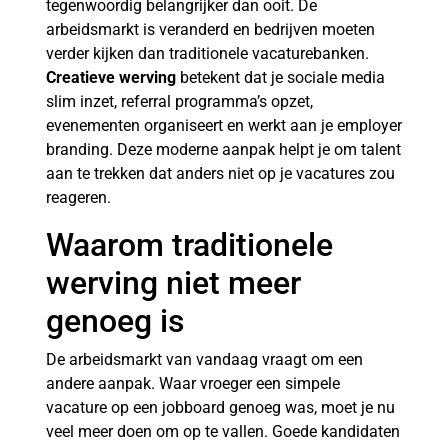
tegenwoordig belangrijker dan ooit. De
arbeidsmarkt is veranderd en bedrijven moeten
verder kijken dan traditionele vacaturebanken.
Creatieve werving
betekent dat je sociale media
slim inzet, referral programma’s opzet,
evenementen organiseert en werkt aan je employer
branding. Deze moderne aanpak helpt je om talent
aan te trekken dat anders niet op je vacatures zou
reageren.
Waarom traditionele
werving niet meer
genoeg is
De arbeidsmarkt van vandaag vraagt om een
andere aanpak. Waar vroeger een simpele
vacature op een jobboard genoeg was, moet je nu
veel meer doen om op te vallen. Goede kandidaten