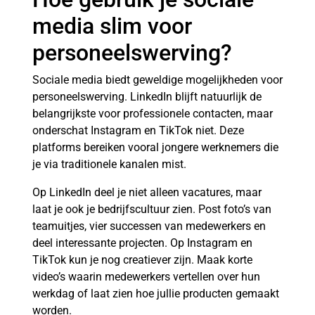
media slim voor
personeelswerving?
Sociale media biedt geweldige mogelijkheden voor
personeelswerving. LinkedIn blijft natuurlijk de
belangrijkste voor professionele contacten, maar
onderschat Instagram en TikTok niet. Deze
platforms bereiken vooral jongere werknemers die
je via traditionele kanalen mist.
Op LinkedIn deel je niet alleen vacatures, maar
laat je ook je bedrijfscultuur zien. Post foto’s van
teamuitjes, vier successen van medewerkers en
deel interessante projecten. Op Instagram en
TikTok kun je nog creatiever zijn. Maak korte
video’s waarin medewerkers vertellen over hun
werkdag of laat zien hoe jullie producten gemaakt
worden.