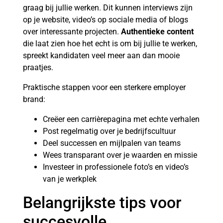
graag bij jullie werken. Dit kunnen interviews zijn
op je website, video’s op sociale media of blogs
over interessante projecten.
Authentieke content
die laat zien hoe het echt is om bij jullie te werken,
spreekt kandidaten veel meer aan dan mooie
praatjes.
Praktische stappen voor een sterkere employer
brand:
Creëer een carrièrepagina met echte verhalen
Post regelmatig over je bedrijfscultuur
Deel successen en mijlpalen van teams
Wees transparant over je waarden en missie
Investeer in professionele foto’s en video’s
van je werkplek
Belangrijkste tips voor
succesvolle