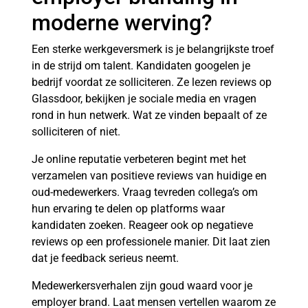
moderne werving?
Een sterke werkgeversmerk is je belangrijkste troef
in de strijd om talent. Kandidaten googelen je
bedrijf voordat ze solliciteren. Ze lezen reviews op
Glassdoor, bekijken je sociale media en vragen
rond in hun netwerk. Wat ze vinden bepaalt of ze
solliciteren of niet.
Je online reputatie verbeteren begint met het
verzamelen van positieve reviews van huidige en
oud-medewerkers. Vraag tevreden collega’s om
hun ervaring te delen op platforms waar
kandidaten zoeken. Reageer ook op negatieve
reviews op een professionele manier. Dit laat zien
dat je feedback serieus neemt.
Medewerkersverhalen zijn goud waard voor je
employer brand. Laat mensen vertellen waarom ze