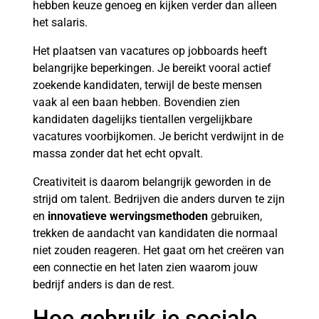
hebben keuze genoeg en kijken verder dan alleen
het salaris.
Het plaatsen van vacatures op jobboards heeft
belangrijke beperkingen. Je bereikt vooral actief
zoekende kandidaten, terwijl de beste mensen
vaak al een baan hebben. Bovendien zien
kandidaten dagelijks tientallen vergelijkbare
vacatures voorbijkomen. Je bericht verdwijnt in de
massa zonder dat het echt opvalt.
Creativiteit is daarom belangrijk geworden in de
strijd om talent. Bedrijven die anders durven te zijn
en
innovatieve wervingsmethoden
gebruiken,
trekken de aandacht van kandidaten die normaal
niet zouden reageren. Het gaat om het creëren van
een connectie en het laten zien waarom jouw
bedrijf anders is dan de rest.
Hoe gebruik je sociale