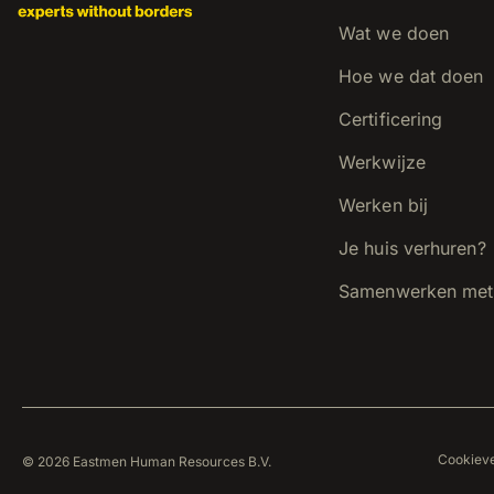
Wat we doen
Hoe we dat doen
Certificering
Werkwijze
Werken bij
Je huis verhuren?
Samenwerken met
Cookieve
© 2026 Eastmen Human Resources B.V.