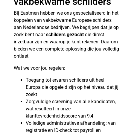
vakbekwame schilders
Bij Eastmen hebben we ons gespecialiseerd in het
koppelen van vakbekwame Europese schilders
aan Nederlandse bedrijven. We begrijpen dat je op
zoek bent naar
schilders gezocht
die direct
inzetbaar zijn en waarop je kunt rekenen. Daarom
bieden we een complete oplossing die jou volledig
ontlast.
Wat we voor jou regelen:
Toegang tot ervaren schilders uit heel
Europa die opgeleid zijn op het niveau dat jij
zoekt
Zorgvuldige screening van alle kandidaten,
wat resulteert in onze
klanttevredenheidsscore van 9,4
Volledige administratieve afhandeling: van
registratie en ID-check tot payroll en