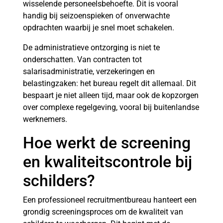
wisselende personeelsbehoefte. Dit is vooral
handig bij seizoenspieken of onverwachte
opdrachten waarbij je snel moet schakelen.
De administratieve ontzorging is niet te
onderschatten. Van contracten tot
salarisadministratie, verzekeringen en
belastingzaken: het bureau regelt dit allemaal. Dit
bespaart je niet alleen tijd, maar ook de kopzorgen
over complexe regelgeving, vooral bij buitenlandse
werknemers.
Hoe werkt de screening
en kwaliteitscontrole bij
schilders?
Een professioneel recruitmentbureau hanteert een
grondig screeningsproces om de kwaliteit van