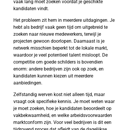
vaak lang moet zoeken voordat je geschikte
kandidaten vindt.
Het probleem zit hem in meerdere uitdagingen. Je
hebt als bedrijf vaak geen tijd om uitgebreid te
zoeken naar nieuwe medewerkers, terwijl je
projecten gewoon doorlopen. Daarnaast is je
netwerk misschien beperkt tot de lokale markt,
waardoor je veel potentieel talent misloopt. De
competitie om goede schilders is bovendien
enorm: andere bedrijven zijn ook op zoek, en
kandidaten kunnen kiezen uit meerdere
aanbiedingen.
Zelfstandig werven kost niet alleen tijd, maar
vraagt ook specifieke kennis. Je moet weten waar
je moet zoeken, hoe je kandidaten beoordeelt op
vakbekwaamheid, en welke arbeidsvoorwaarden
marktconform zijn. Voor veel bedrijven is dit een
tijdrovend proces dat afleidt van de dagelijkse