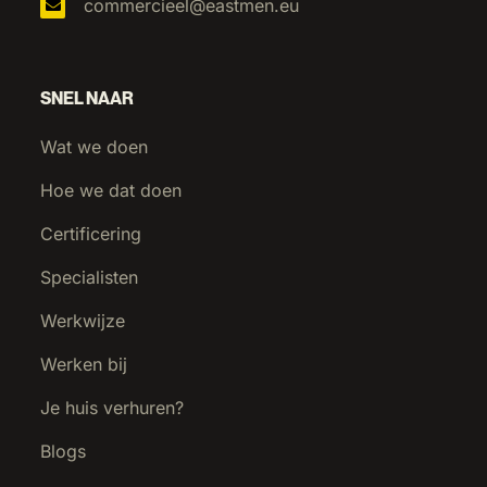
commercieel@eastmen.eu
SNEL NAAR
Wat we doen
Hoe we dat doen
Certificering
Specialisten
Werkwijze
Werken bij
Je huis verhuren?
Blogs