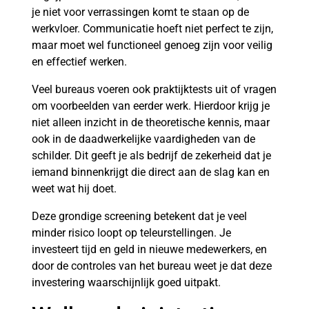
je niet voor verrassingen komt te staan op de
werkvloer. Communicatie hoeft niet perfect te zijn,
maar moet wel functioneel genoeg zijn voor veilig
en effectief werken.
Veel bureaus voeren ook praktijktests uit of vragen
om voorbeelden van eerder werk. Hierdoor krijg je
niet alleen inzicht in de theoretische kennis, maar
ook in de daadwerkelijke vaardigheden van de
schilder. Dit geeft je als bedrijf de zekerheid dat je
iemand binnenkrijgt die direct aan de slag kan en
weet wat hij doet.
Deze grondige screening betekent dat je veel
minder risico loopt op teleurstellingen. Je
investeert tijd en geld in nieuwe medewerkers, en
door de controles van het bureau weet je dat deze
investering waarschijnlijk goed uitpakt.