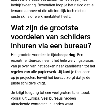
bedrijfsvoering. Bovendien loop je het risico dat je
iemand aanneemt die uiteindelijk toch niet de
juiste skills of werkmentaliteit heeft.
Wat zijn de grootste
voordelen van schilders
inhuren via een bureau?
Het grootste voordeel is
tijdsbesparing
. Een
recruitmentbureau neemt het hele wervingsproces
van je over, van het zoeken naar kandidaten tot het
regelen van alle papierwerk. Jij kunt je focussen
op je projecten, terwijl het bureau zorgt dat je de
juiste schilders krijgt.
Je krijgt toegang tot een veel grotere talentpool,
vooral uit Europa. Veel bureaus hebben
uitstekende contacten in landen waar