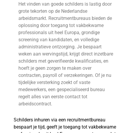
Het vinden van goede schilders is lastig door
grote tekorten op de Nederlandse
arbeidsmarkt. Recruitmentbureaus bieden de
oplossing door toegang tot vakbekwame
professionals uit heel Europa, grondige
screening van kandidaten, en volledige
administratieve ontzorging. Je bespaart
weken aan wervingstijd, krijgt direct inzetbare
schilders met geverifieerde kwalificaties, en
hoeft je geen zorgen te maken over
contracten, payroll of verzekeringen. Of je nu
tijdelijke versterking zoekt of vaste
medewerkers, een gespecialiseerd bureau
regelt alles van eerste contact tot
arbeidscontract.
Schilders inhuren via een recruitmentbureau
bespaart je tijd, geeft je toegang tot vakbekwame