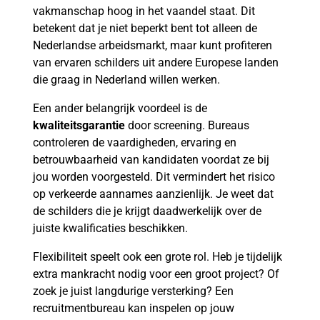
vakmanschap hoog in het vaandel staat. Dit
betekent dat je niet beperkt bent tot alleen de
Nederlandse arbeidsmarkt, maar kunt profiteren
van ervaren schilders uit andere Europese landen
die graag in Nederland willen werken.
Een ander belangrijk voordeel is de
kwaliteitsgarantie
door screening. Bureaus
controleren de vaardigheden, ervaring en
betrouwbaarheid van kandidaten voordat ze bij
jou worden voorgesteld. Dit vermindert het risico
op verkeerde aannames aanzienlijk. Je weet dat
de schilders die je krijgt daadwerkelijk over de
juiste kwalificaties beschikken.
Flexibiliteit speelt ook een grote rol. Heb je tijdelijk
extra mankracht nodig voor een groot project? Of
zoek je juist langdurige versterking? Een
recruitmentbureau kan inspelen op jouw