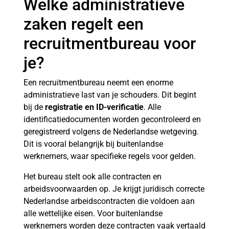
Welke administratieve
zaken regelt een
recruitmentbureau voor
je?
Een recruitmentbureau neemt een enorme
administratieve last van je schouders. Dit begint
bij de
registratie en ID-verificatie
. Alle
identificatiedocumenten worden gecontroleerd en
geregistreerd volgens de Nederlandse wetgeving.
Dit is vooral belangrijk bij buitenlandse
werknemers, waar specifieke regels voor gelden.
Het bureau stelt ook alle contracten en
arbeidsvoorwaarden op. Je krijgt juridisch correcte
Nederlandse arbeidscontracten die voldoen aan
alle wettelijke eisen. Voor buitenlandse
werknemers worden deze contracten vaak vertaald