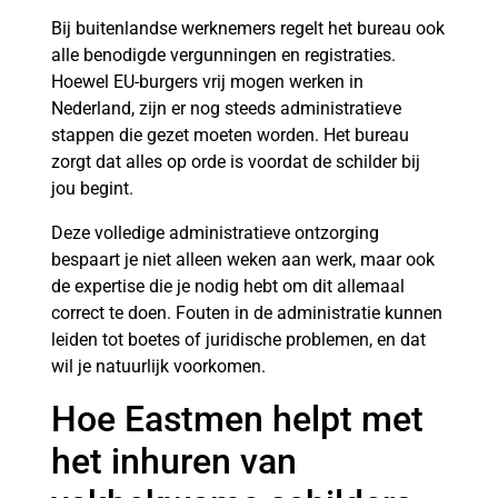
Bij buitenlandse werknemers regelt het bureau ook
alle benodigde vergunningen en registraties.
Hoewel EU-burgers vrij mogen werken in
Nederland, zijn er nog steeds administratieve
stappen die gezet moeten worden. Het bureau
zorgt dat alles op orde is voordat de schilder bij
jou begint.
Deze volledige administratieve ontzorging
bespaart je niet alleen weken aan werk, maar ook
de expertise die je nodig hebt om dit allemaal
correct te doen. Fouten in de administratie kunnen
leiden tot boetes of juridische problemen, en dat
wil je natuurlijk voorkomen.
Hoe Eastmen helpt met
het inhuren van