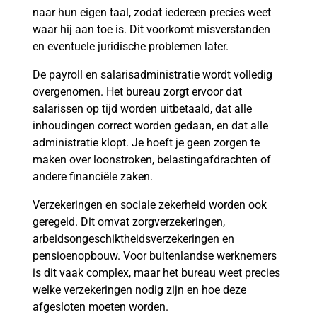
naar hun eigen taal, zodat iedereen precies weet
waar hij aan toe is. Dit voorkomt misverstanden
en eventuele juridische problemen later.
De payroll en salarisadministratie wordt volledig
overgenomen. Het bureau zorgt ervoor dat
salarissen op tijd worden uitbetaald, dat alle
inhoudingen correct worden gedaan, en dat alle
administratie klopt. Je hoeft je geen zorgen te
maken over loonstroken, belastingafdrachten of
andere financiële zaken.
Verzekeringen en sociale zekerheid worden ook
geregeld. Dit omvat zorgverzekeringen,
arbeidsongeschiktheidsverzekeringen en
pensioenopbouw. Voor buitenlandse werknemers
is dit vaak complex, maar het bureau weet precies
welke verzekeringen nodig zijn en hoe deze
afgesloten moeten worden.