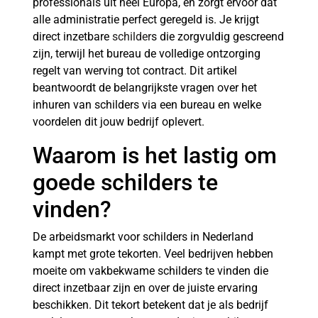
professionals uit heel Europa, en zorgt ervoor dat
alle administratie perfect geregeld is. Je krijgt
direct inzetbare
schilder
s die zorgvuldig gescreend
zijn, terwijl het bureau de volledige ontzorging
regelt van werving tot contract. Dit artikel
beantwoordt de belangrijkste vragen over het
inhuren van schilders via een bureau en welke
voordelen dit jouw bedrijf oplevert.
Waarom is het lastig om
goede schilders te
vinden?
De arbeidsmarkt voor schilders in Nederland
kampt met grote tekorten. Veel bedrijven hebben
moeite om vakbekwame schilders te vinden die
direct inzetbaar zijn en over de juiste ervaring
beschikken. Dit tekort betekent dat je als bedrijf