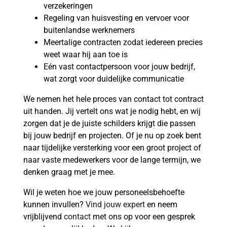
verzekeringen
Regeling van huisvesting en vervoer voor
buitenlandse werknemers
Meertalige contracten zodat iedereen precies
weet waar hij aan toe is
Eén vast contactpersoon voor jouw bedrijf,
wat zorgt voor duidelijke communicatie
We nemen het hele proces van contact tot contract
uit handen. Jij vertelt ons wat je nodig hebt, en wij
zorgen dat je de juiste schilders krijgt die passen
bij jouw bedrijf en projecten. Of je nu op zoek bent
naar tijdelijke versterking voor een groot project of
naar vaste medewerkers voor de lange termijn, we
denken graag met je mee.
Wil je weten hoe we jouw personeelsbehoefte
kunnen invullen?
Vind jouw expert
en neem
vrijblijvend
contact
met ons op voor een gesprek