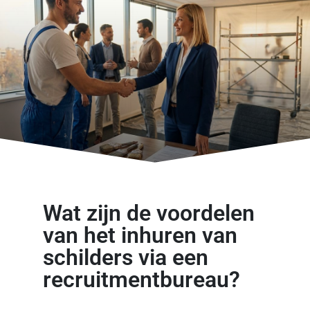
Wat zijn de voordelen
van het inhuren van
schilders via een
recruitmentbureau?