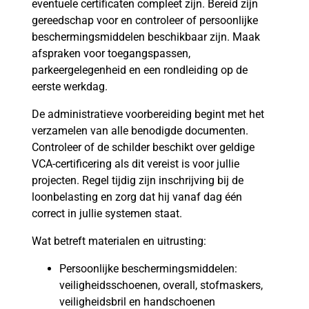
eventuele certificaten compleet zijn. Bereid zijn
gereedschap voor en controleer of persoonlijke
beschermingsmiddelen beschikbaar zijn. Maak
afspraken voor toegangspassen,
parkeergelegenheid en een rondleiding op de
eerste werkdag.
De administratieve voorbereiding begint met het
verzamelen van alle benodigde documenten.
Controleer of de schilder beschikt over geldige
VCA-certificering als dit vereist is voor jullie
projecten. Regel tijdig zijn inschrijving bij de
loonbelasting en zorg dat hij vanaf dag één
correct in jullie systemen staat.
Wat betreft materialen en uitrusting:
Persoonlijke beschermingsmiddelen:
veiligheidsschoenen, overall, stofmaskers,
veiligheidsbril en handschoenen