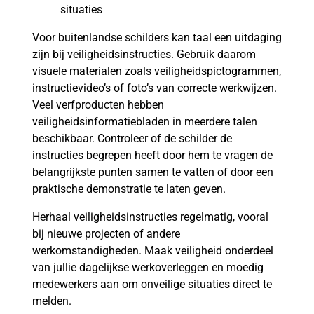
situaties
Voor buitenlandse schilders kan taal een uitdaging
zijn bij veiligheidsinstructies. Gebruik daarom
visuele materialen zoals veiligheidspictogrammen,
instructievideo’s of foto’s van correcte werkwijzen.
Veel verfproducten hebben
veiligheidsinformatiebladen in meerdere talen
beschikbaar. Controleer of de schilder de
instructies begrepen heeft door hem te vragen de
belangrijkste punten samen te vatten of door een
praktische demonstratie te laten geven.
Herhaal veiligheidsinstructies regelmatig, vooral
bij nieuwe projecten of andere
werkomstandigheden. Maak veiligheid onderdeel
van jullie dagelijkse werkoverleggen en moedig
medewerkers aan om onveilige situaties direct te
melden.