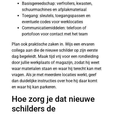
Basisgereedschap: verfrollers, kwasten,
schuurmachines en afplakmateriaal
Toegang: sleutels, toegangspassen en
eventuele codes voor werklocaties
Communicatiemiddelen: telefoon of
portofoon voor contact met het team
Plan ook praktische zaken in. Wijs een ervaren
collega aan die de nieuwe schilder op zijn eerste
dag begeleidt. Maak tijd vrij voor een rondleiding
door jullie werkplaats of magazijn, zodat hij weet
waar materialen staan en waar hij terecht kan met
vragen. Als je met meerdere locaties werkt, geef
dan duidelijke instructies over hoe hij daar komt
en waar hij kan parkeren.
Hoe zorg je dat nieuwe
schilders de