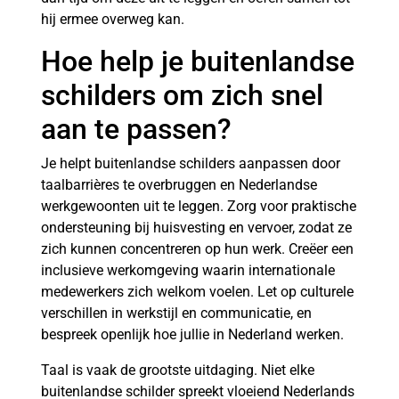
hij ermee overweg kan.
Hoe help je buitenlandse
schilders om zich snel
aan te passen?
Je helpt buitenlandse schilders aanpassen door
taalbarrières te overbruggen en Nederlandse
werkgewoonten uit te leggen. Zorg voor praktische
ondersteuning bij huisvesting en vervoer, zodat ze
zich kunnen concentreren op hun werk. Creëer een
inclusieve werkomgeving waarin internationale
medewerkers zich welkom voelen. Let op culturele
verschillen in werkstijl en communicatie, en
bespreek openlijk hoe jullie in Nederland werken.
Taal is vaak de grootste uitdaging. Niet elke
buitenlandse schilder spreekt vloeiend Nederlands