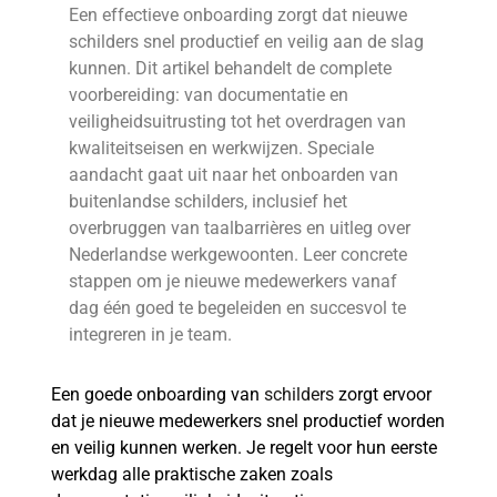
Een effectieve onboarding zorgt dat nieuwe
schilders snel productief en veilig aan de slag
kunnen. Dit artikel behandelt de complete
voorbereiding: van documentatie en
veiligheidsuitrusting tot het overdragen van
kwaliteitseisen en werkwijzen. Speciale
aandacht gaat uit naar het onboarden van
buitenlandse schilders, inclusief het
overbruggen van taalbarrières en uitleg over
Nederlandse werkgewoonten. Leer concrete
stappen om je nieuwe medewerkers vanaf
dag één goed te begeleiden en succesvol te
integreren in je team.
Een goede onboarding van
schilders
zorgt ervoor
dat je nieuwe medewerkers snel productief worden
en veilig kunnen werken. Je regelt voor hun eerste
werkdag alle praktische zaken zoals