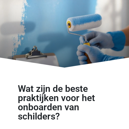
Wat zijn de beste
praktijken voor het
onboarden van
schilders?