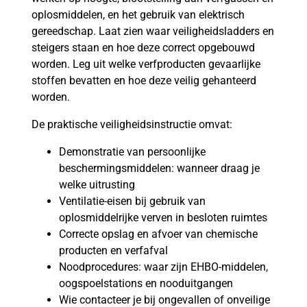
oplosmiddelen, en het gebruik van elektrisch
gereedschap. Laat zien waar veiligheidsladders en
steigers staan en hoe deze correct opgebouwd
worden. Leg uit welke verfproducten gevaarlijke
stoffen bevatten en hoe deze veilig gehanteerd
worden.
De praktische veiligheidsinstructie omvat:
Demonstratie van persoonlijke
beschermingsmiddelen: wanneer draag je
welke uitrusting
Ventilatie-eisen bij gebruik van
oplosmiddelrijke verven in besloten ruimtes
Correcte opslag en afvoer van chemische
producten en verfafval
Noodprocedures: waar zijn EHBO-middelen,
oogspoelstations en nooduitgangen
Wie contacteer je bij ongevallen of onveilige