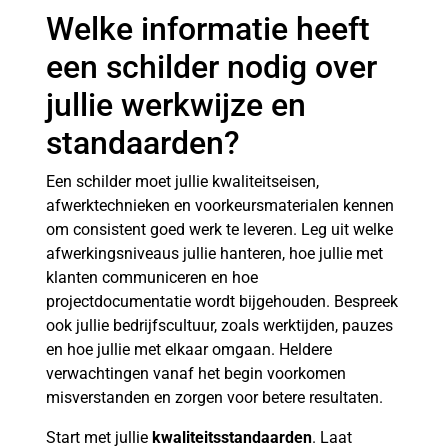
Welke informatie heeft
een schilder nodig over
jullie werkwijze en
standaarden?
Een schilder moet jullie kwaliteitseisen,
afwerktechnieken en voorkeursmaterialen kennen
om consistent goed werk te leveren. Leg uit welke
afwerkingsniveaus jullie hanteren, hoe jullie met
klanten communiceren en hoe
projectdocumentatie wordt bijgehouden. Bespreek
ook jullie bedrijfscultuur, zoals werktijden, pauzes
en hoe jullie met elkaar omgaan. Heldere
verwachtingen vanaf het begin voorkomen
misverstanden en zorgen voor betere resultaten.
Start met jullie
kwaliteitsstandaarden
. Laat