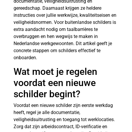
documentatie, veiligheidsuitrusting en
gereedschap. Daarnaast krijgen ze heldere
instructies over jullie werkwijze, kwaliteitseisen en
veiligheidsnormen. Voor buitenlandse schilders is
extra aandacht nodig om taalbarrières te
overbruggen en hen wegwijs te maken in
Nederlandse werkgewoonten. Dit artikel geeft je
concrete stappen om schilders effectief te
onboarden.
Wat moet je regelen
voordat een nieuwe
schilder begint?
Voordat een nieuwe schilder zijn eerste werkdag
heeft, regel je alle documentatie,
veiligheidsuitrusting en toegang tot werklocaties.
Zorg dat zijn arbeidscontract, ID-verificatie en