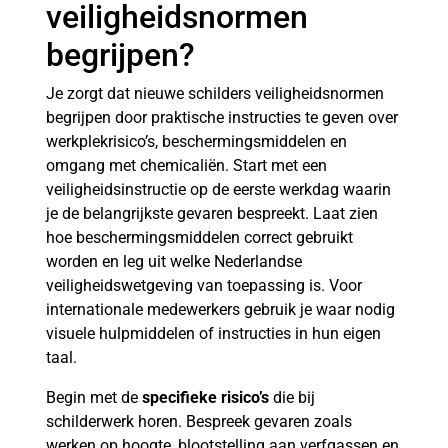
veiligheidsnormen
begrijpen?
Je zorgt dat nieuwe schilders veiligheidsnormen
begrijpen door praktische instructies te geven over
werkplekrisico’s, beschermingsmiddelen en
omgang met chemicaliën. Start met een
veiligheidsinstructie op de eerste werkdag waarin
je de belangrijkste gevaren bespreekt. Laat zien
hoe beschermingsmiddelen correct gebruikt
worden en leg uit welke Nederlandse
veiligheidswetgeving van toepassing is. Voor
internationale medewerkers gebruik je waar nodig
visuele hulpmiddelen of instructies in hun eigen
taal.
Begin met de
specifieke risico’s
die bij
schilderwerk horen. Bespreek gevaren zoals
werken op hoogte, blootstelling aan verfgassen en