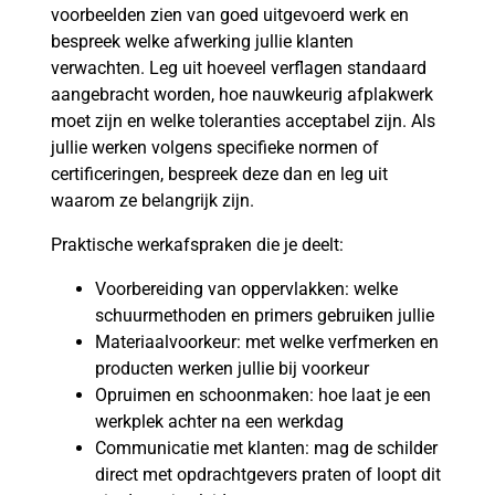
voorbeelden zien van goed uitgevoerd werk en
bespreek welke afwerking jullie klanten
verwachten. Leg uit hoeveel verflagen standaard
aangebracht worden, hoe nauwkeurig afplakwerk
moet zijn en welke toleranties acceptabel zijn. Als
jullie werken volgens specifieke normen of
certificeringen, bespreek deze dan en leg uit
waarom ze belangrijk zijn.
Praktische werkafspraken die je deelt:
Voorbereiding van oppervlakken: welke
schuurmethoden en primers gebruiken jullie
Materiaalvoorkeur: met welke verfmerken en
producten werken jullie bij voorkeur
Opruimen en schoonmaken: hoe laat je een
werkplek achter na een werkdag
Communicatie met klanten: mag de schilder
direct met opdrachtgevers praten of loopt dit