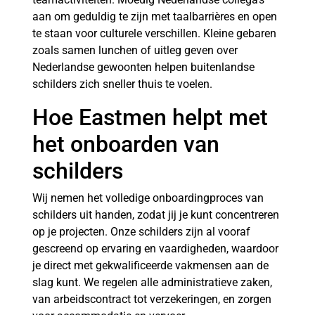
aan om geduldig te zijn met taalbarrières en open
te staan voor culturele verschillen. Kleine gebaren
zoals samen lunchen of uitleg geven over
Nederlandse gewoonten helpen buitenlandse
schilders zich sneller thuis te voelen.
Hoe Eastmen helpt met
het onboarden van
schilders
Wij nemen het volledige onboardingproces van
schilders uit handen, zodat jij je kunt concentreren
op je projecten. Onze schilders zijn al vooraf
gescreend op ervaring en vaardigheden, waardoor
je direct met gekwalificeerde vakmensen aan de
slag kunt. We regelen alle administratieve zaken,
van arbeidscontract tot verzekeringen, en zorgen