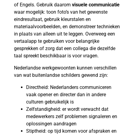
of Engels. Gebruik daarom
visuele communicatie
waar mogelijk: toon foto’s van het gewenste
eindresultaat, gebruik kleurstalen en
materiaalvoorbeelden, en demonstreer technieken
in plaats van alleen uit te leggen. Overweeg een
vertaalapp te gebruiken voor belangrijke
gesprekken of zorg dat een collega die dezelfde
taal spreekt beschikbaar is voor vragen.
Nederlandse werkgewoonten kunnen verschillen
van wat buitenlandse schilders gewend zijn:
Directheid: Nederlanders communiceren
vaak opener en directer dan in andere
culturen gebruikelijk is
Zelfstandigheid: er wordt verwacht dat
medewerkers zelf problemen signaleren en
oplossingen aandragen
Stiptheid: op tijd komen voor afspraken en