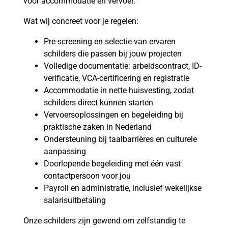
voor accommodatie en vervoer.
Wat wij concreet voor je regelen:
Pre-screening en selectie van ervaren
schilders die passen bij jouw projecten
Volledige documentatie: arbeidscontract, ID-
verificatie, VCA-certificering en registratie
Accommodatie in nette huisvesting, zodat
schilders direct kunnen starten
Vervoersoplossingen en begeleiding bij
praktische zaken in Nederland
Ondersteuning bij taalbarrières en culturele
aanpassing
Doorlopende begeleiding met één vast
contactpersoon voor jou
Payroll en administratie, inclusief wekelijkse
salarisuitbetaling
Onze schilders zijn gewend om zelfstandig te