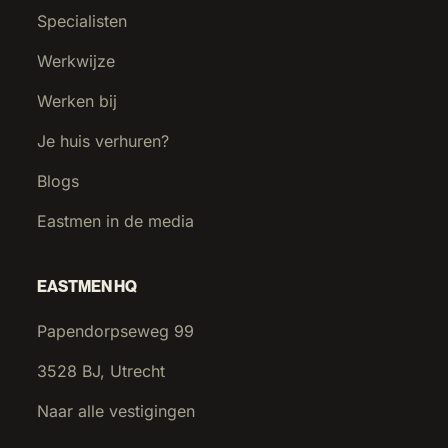
Specialisten
Werkwijze
Werken bij
Je huis verhuren?
Blogs
Eastmen in de media
EASTMEN HQ
Papendorpseweg 99
3528 BJ, Utrecht
Naar alle vestigingen