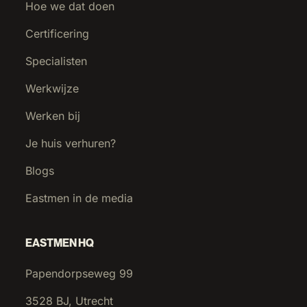
Hoe we dat doen
Certificering
Specialisten
Werkwijze
Werken bij
Je huis verhuren?
Blogs
Eastmen in de media
EASTMEN HQ
Papendorpseweg 99
3528 BJ, Utrecht