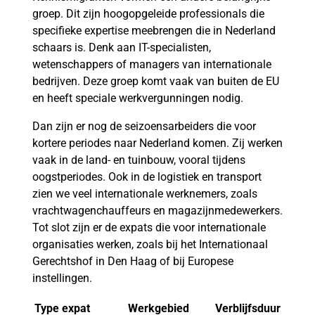
groep. Dit zijn hoogopgeleide professionals die
specifieke expertise meebrengen die in Nederland
schaars is. Denk aan IT-specialisten,
wetenschappers of managers van internationale
bedrijven. Deze groep komt vaak van buiten de EU
en heeft speciale werkvergunningen nodig.
Dan zijn er nog de seizoensarbeiders die voor
kortere periodes naar Nederland komen. Zij werken
vaak in de land- en tuinbouw, vooral tijdens
oogstperiodes. Ook in de logistiek en transport
zien we veel internationale werknemers, zoals
vrachtwagenchauffeurs en magazijnmedewerkers.
Tot slot zijn er de expats die voor internationale
organisaties werken, zoals bij het Internationaal
Gerechtshof in Den Haag of bij Europese
instellingen.
Type expat
Werkgebied
Verblijfsduur