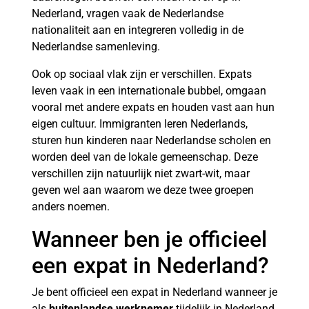
Nederland, vragen vaak de Nederlandse
nationaliteit aan en integreren volledig in de
Nederlandse samenleving.
Ook op sociaal vlak zijn er verschillen. Expats
leven vaak in een internationale bubbel, omgaan
vooral met andere expats en houden vast aan hun
eigen cultuur. Immigranten leren Nederlands,
sturen hun kinderen naar Nederlandse scholen en
worden deel van de lokale gemeenschap. Deze
verschillen zijn natuurlijk niet zwart-wit, maar
geven wel aan waarom we deze twee groepen
anders noemen.
Wanneer ben je officieel
een expat in Nederland?
Je bent officieel een expat in Nederland wanneer je
als
buitenlandse werknemer
tijdelijk in Nederland