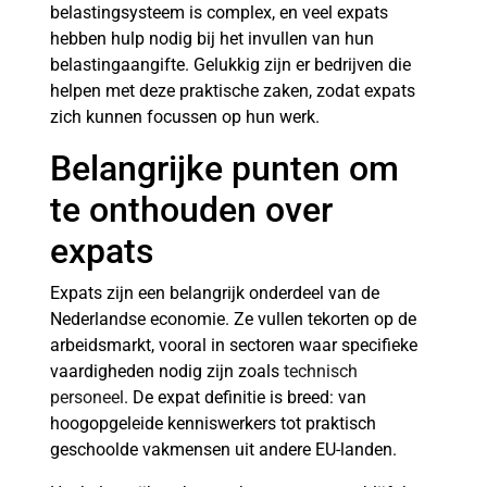
belastingsysteem is complex, en veel expats
hebben hulp nodig bij het invullen van hun
belastingaangifte. Gelukkig zijn er bedrijven die
helpen met deze praktische zaken, zodat expats
zich kunnen focussen op hun werk.
Belangrijke punten om
te onthouden over
expats
Expats zijn een belangrijk onderdeel van de
Nederlandse economie. Ze vullen tekorten op de
arbeidsmarkt, vooral in sectoren waar specifieke
vaardigheden nodig zijn zoals
technisch
personeel
. De expat definitie is breed: van
hoogopgeleide kenniswerkers tot praktisch
geschoolde vakmensen uit andere EU-landen.