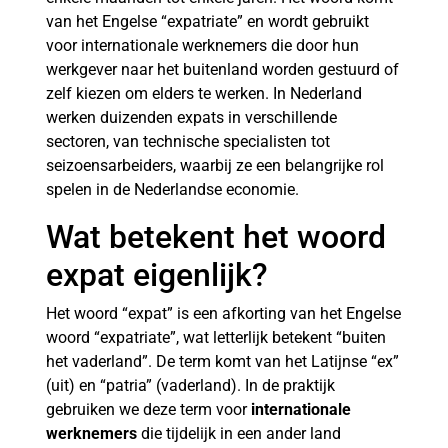
van het Engelse “expatriate” en wordt gebruikt
voor internationale werknemers die door hun
werkgever naar het buitenland worden gestuurd of
zelf kiezen om elders te werken. In Nederland
werken duizenden expats in verschillende
sectoren, van technische specialisten tot
seizoensarbeiders, waarbij ze een belangrijke rol
spelen in de Nederlandse economie.
Wat betekent het woord
expat eigenlijk?
Het woord “expat” is een afkorting van het Engelse
woord “expatriate”, wat letterlijk betekent “buiten
het vaderland”. De term komt van het Latijnse “ex”
(uit) en “patria” (vaderland). In de praktijk
gebruiken we deze term voor
internationale
werknemers
die tijdelijk in een ander land