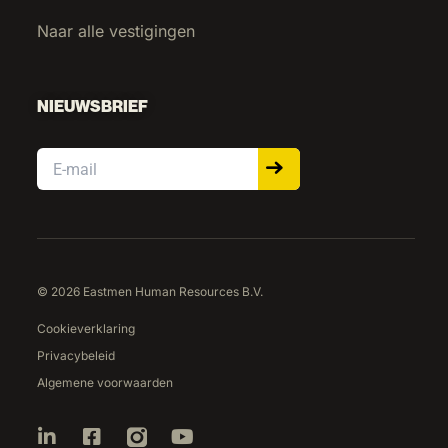
Naar alle vestigingen
NIEUWSBRIEF
Email
© 2026 Eastmen Human Resources B.V.
Cookieverklaring
Privacybeleid
Algemene voorwaarden