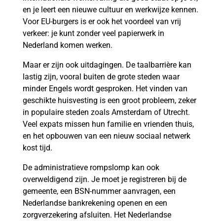
en je leert een nieuwe cultuur en werkwijze kennen.
Voor EU-burgers is er ook het voordeel van vrij
verkeer: je kunt zonder veel papierwerk in
Nederland komen werken.
Maar er zijn ook uitdagingen. De taalbarrière kan
lastig zijn, vooral buiten de grote steden waar
minder Engels wordt gesproken. Het vinden van
geschikte huisvesting is een groot probleem, zeker
in populaire steden zoals Amsterdam of Utrecht.
Veel expats missen hun familie en vrienden thuis,
en het opbouwen van een nieuw sociaal netwerk
kost tijd.
De administratieve rompslomp kan ook
overweldigend zijn. Je moet je registreren bij de
gemeente, een BSN-nummer aanvragen, een
Nederlandse bankrekening openen en een
zorgverzekering afsluiten. Het Nederlandse