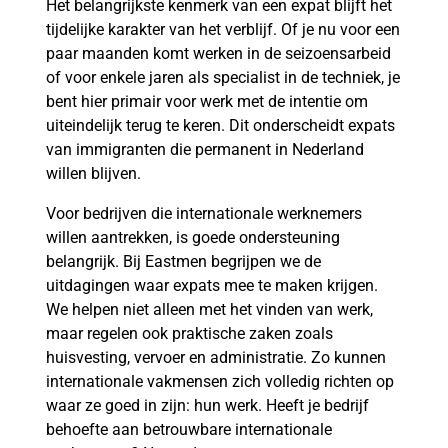
Het belangrijkste kenmerk van een expat blijft het
tijdelijke karakter van het verblijf. Of je nu voor een
paar maanden komt werken in de seizoensarbeid
of voor enkele jaren als specialist in de techniek, je
bent hier primair voor werk met de intentie om
uiteindelijk terug te keren. Dit onderscheidt expats
van immigranten die permanent in Nederland
willen blijven.
Voor bedrijven die internationale werknemers
willen aantrekken, is goede ondersteuning
belangrijk. Bij Eastmen begrijpen we de
uitdagingen waar expats mee te maken krijgen.
We helpen niet alleen met het vinden van werk,
maar regelen ook praktische zaken zoals
huisvesting, vervoer en administratie. Zo kunnen
internationale vakmensen zich volledig richten op
waar ze goed in zijn: hun werk. Heeft je bedrijf
behoefte aan betrouwbare internationale