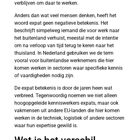
verblijven om daar te werken.
Anders dan wat veel mensen denken, heeft het
woord expat geen negatieve betekenis. Het
beschrijft simpelweg iemand die voor werk naar
het buitenland verhuist, meestal met de intentie
om na verloop van tijd terug te keren naar het
thuisland. In Nederland gebruiken we de term
vooral voor buitenlandse werknemers die hier
komen werken in sectoren waar specifieke kennis
of vaardigheden nodig zijn.
De expat betekenis is door de jaren heen wat
verbreed. Tegenwoordig noemen we niet alleen
hoogopgeleide kenniswerkers expats, maar ook
vakmensen uit andere EU-landen die hier komen
werken in de techniek, logistiek of andere sectoren
waar hun expertise gewild is.