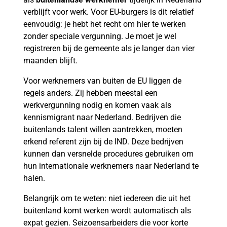
verblijft voor werk. Voor EU-burgers is dit relatief
eenvoudig: je hebt het recht om hier te werken
zonder speciale vergunning. Je moet je wel
registreren bij de gemeente als je langer dan vier
maanden blijft.
Voor werknemers van buiten de EU liggen de
regels anders. Zij hebben meestal een
werkvergunning nodig en komen vaak als
kennismigrant naar Nederland. Bedrijven die
buitenlands talent willen aantrekken, moeten
erkend referent zijn bij de IND. Deze bedrijven
kunnen dan versnelde procedures gebruiken om
hun internationale werknemers naar Nederland te
halen.
Belangrijk om te weten: niet iedereen die uit het
buitenland komt werken wordt automatisch als
expat gezien. Seizoensarbeiders die voor korte