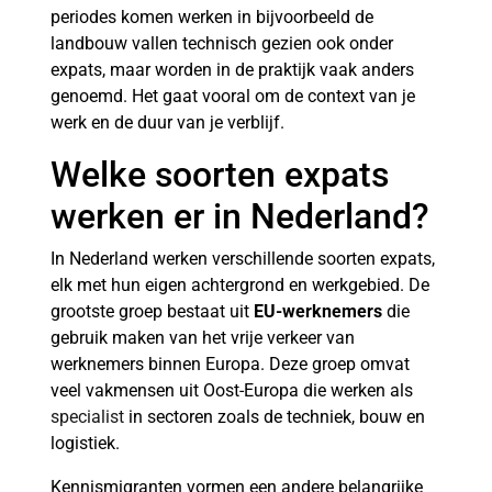
periodes komen werken in bijvoorbeeld de
landbouw vallen technisch gezien ook onder
expats, maar worden in de praktijk vaak anders
genoemd. Het gaat vooral om de context van je
werk en de duur van je verblijf.
Welke soorten expats
werken er in Nederland?
In Nederland werken verschillende soorten expats,
elk met hun eigen achtergrond en werkgebied. De
grootste groep bestaat uit
EU-werknemers
die
gebruik maken van het vrije verkeer van
werknemers binnen Europa. Deze groep omvat
veel vakmensen uit Oost-Europa die werken als
specialist
in sectoren zoals de techniek, bouw en
logistiek.
Kennismigranten vormen een andere belangrijke