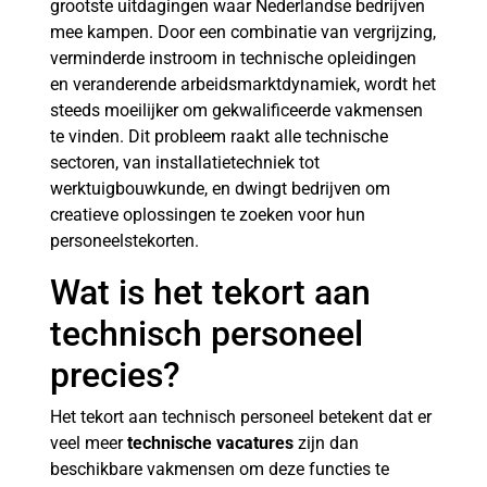
grootste uitdagingen waar Nederlandse bedrijven
mee kampen. Door een combinatie van vergrijzing,
verminderde instroom in technische opleidingen
en veranderende arbeidsmarktdynamiek, wordt het
steeds moeilijker om gekwalificeerde vakmensen
te vinden. Dit probleem raakt alle technische
sectoren, van installatietechniek tot
werktuigbouwkunde, en dwingt bedrijven om
creatieve oplossingen te zoeken voor hun
personeelstekorten.
Wat is het tekort aan
technisch personeel
precies?
Het tekort aan technisch personeel betekent dat er
veel meer
technische vacatures
zijn dan
beschikbare vakmensen om deze functies te