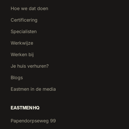
Hoe we dat doen
Certificering
Specialisten
Werkwijze
Werken bij
Je huis verhuren?
Blogs
Eastmen in de media
EASTMEN HQ
Papendorpseweg 99