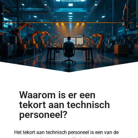
Waarom is er een
tekort aan technisch
personeel?
Het tekort aan technisch personeel is een van de