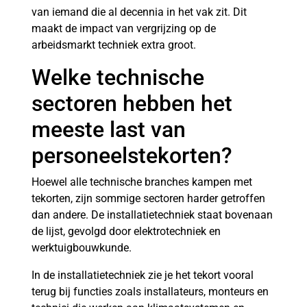
van iemand die al decennia in het vak zit. Dit
maakt de impact van vergrijzing op de
arbeidsmarkt techniek extra groot.
Welke technische
sectoren hebben het
meeste last van
personeelstekorten?
Hoewel alle technische branches kampen met
tekorten, zijn sommige sectoren harder getroffen
dan andere. De installatietechniek staat bovenaan
de lijst, gevolgd door elektrotechniek en
werktuigbouwkunde.
In de installatietechniek zie je het tekort vooral
terug bij functies zoals installateurs, monteurs en