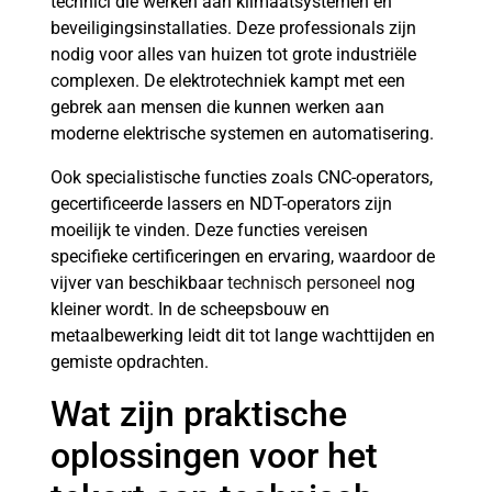
technici die werken aan klimaatsystemen en
beveiligingsinstallaties. Deze professionals zijn
nodig voor alles van huizen tot grote industriële
complexen. De elektrotechniek kampt met een
gebrek aan mensen die kunnen werken aan
moderne elektrische systemen en automatisering.
Ook specialistische functies zoals CNC-operators,
gecertificeerde lassers en NDT-operators zijn
moeilijk te vinden. Deze functies vereisen
specifieke certificeringen en ervaring, waardoor de
vijver van beschikbaar
technisch personeel
nog
kleiner wordt. In de scheepsbouw en
metaalbewerking leidt dit tot lange wachttijden en
gemiste opdrachten.
Wat zijn praktische
oplossingen voor het