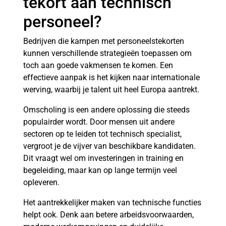
tekort aan technisch
personeel?
Bedrijven die kampen met personeelstekorten
kunnen verschillende strategieën toepassen om
toch aan goede vakmensen te komen. Een
effectieve aanpak is het kijken naar internationale
werving, waarbij je talent uit heel Europa aantrekt.
Omscholing is een andere oplossing die steeds
populairder wordt. Door mensen uit andere
sectoren op te leiden tot technisch specialist,
vergroot je de vijver van beschikbare kandidaten.
Dit vraagt wel om investeringen in training en
begeleiding, maar kan op lange termijn veel
opleveren.
Het aantrekkelijker maken van technische functies
helpt ook. Denk aan betere arbeidsvoorwaarden,