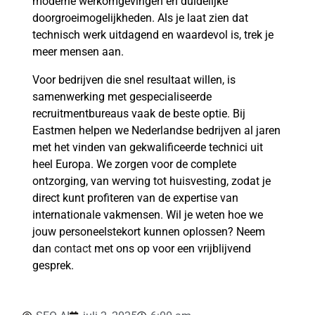
moderne werkomgevingen en duidelijke
doorgroeimogelijkheden. Als je laat zien dat
technisch werk uitdagend en waardevol is, trek je
meer mensen aan.
Voor bedrijven die snel resultaat willen, is
samenwerking met gespecialiseerde
recruitmentbureaus vaak de beste optie. Bij
Eastmen helpen we Nederlandse bedrijven al jaren
met het vinden van gekwalificeerde technici uit
heel Europa. We zorgen voor de complete
ontzorging, van werving tot huisvesting, zodat je
direct kunt profiteren van de expertise van
internationale vakmensen. Wil je weten hoe we
jouw personeelstekort kunnen oplossen? Neem
dan
contact
met ons op voor een vrijblijvend
gesprek.