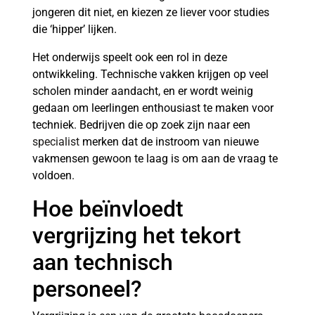
jongeren dit niet, en kiezen ze liever voor studies
die ‘hipper’ lijken.
Het onderwijs speelt ook een rol in deze
ontwikkeling. Technische vakken krijgen op veel
scholen minder aandacht, en er wordt weinig
gedaan om leerlingen enthousiast te maken voor
techniek. Bedrijven die op zoek zijn naar een
specialist
merken dat de instroom van nieuwe
vakmensen gewoon te laag is om aan de vraag te
voldoen.
Hoe beïnvloedt
vergrijzing het tekort
aan technisch
personeel?