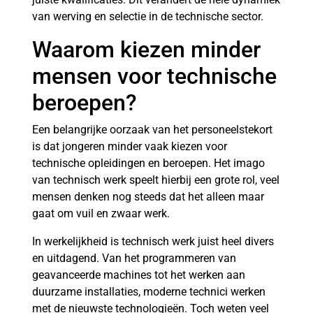
van werving en selectie in de technische sector.
Waarom kiezen minder
mensen voor technische
beroepen?
Een belangrijke oorzaak van het personeelstekort
is dat jongeren minder vaak kiezen voor
technische opleidingen en beroepen. Het imago
van technisch werk speelt hierbij een grote rol, veel
mensen denken nog steeds dat het alleen maar
gaat om vuil en zwaar werk.
In werkelijkheid is technisch werk juist heel divers
en uitdagend. Van het programmeren van
geavanceerde machines tot het werken aan
duurzame installaties, moderne technici werken
met de nieuwste technologieën. Toch weten veel