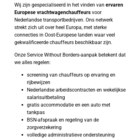
Wij zijn gespecialiseerd in het vinden van
ervaren
Europese vrachtwagenchauffeurs
voor
Nederlandse transportbedrijven. Ons netwerk
strekt zich uit over heel Europa, met sterke
connecties in Oost-Europese landen waar veel
gekwalificeerde chauffeurs beschikbaar zijn.
Onze Service Without Borders-aanpak betekent dat
we alles regelen:
screening van chauffeurs op ervaring en
rijbewijzen
Nederlandse arbeidscontracten en wekelijkse
salarisuitbetaling
gratis accommodatie en een auto met
tankpas
BSN-afspraak en regeling van de
zorgverzekering
volledige administratieve ondersteuning