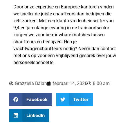
Door onze expertise en Europese kantoren vinden
we sneller de juiste chauffeurs dan bedrijven die
zelf zoeken. Met een klanttevredenheidscijfer van
9,4 en jarenlange ervaring in de transportsector
zorgen we voor betrouwbare matches tussen
chauffeurs en bedrijven. Heb je
vrachtwagenchauffeurs nodig? Neem dan
contact
met ons op voor een vrijblijvend gesprek over jouw
personeelsbehoefte.
Grazziela Bălan
februari 14, 2026
8:00 am
Facebook
Twitter
LinkedIn