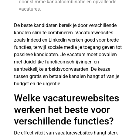
door slimme kanaalcombinatie en opvallende
vacatures.
De beste kandidaten bereik je door verschillende
kanalen slim te combineren. Vacaturewebsites
zoals Indeed en LinkedIn werken goed voor brede
functies, terwijl sociale media je toegang geven tot
passieve kandidaten. Je vacature moet opvallen
met duidelijke functieomschrijvingen en
aantrekkelijke arbeidsvoorwaarden. De keuze
tussen gratis en betaalde kanalen hangt af van je
budget en de urgentie.
Welke vacaturewebsites
werken het beste voor
verschillende functies?
De effectiviteit van vacaturewebsites hangt sterk