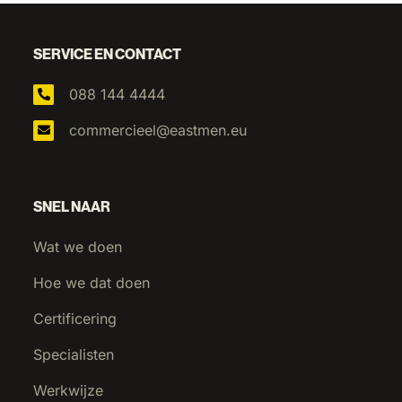
SERVICE EN CONTACT
088 144 4444
commercieel@eastmen.eu
SNEL NAAR
Wat we doen
Hoe we dat doen
Certificering
Specialisten
Werkwijze