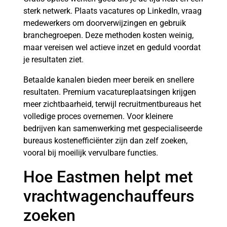
sterk netwerk. Plaats vacatures op LinkedIn, vraag
medewerkers om doorverwijzingen en gebruik
branchegroepen. Deze methoden kosten weinig,
maar vereisen wel actieve inzet en geduld voordat
je resultaten ziet.
Betaalde kanalen bieden meer bereik en snellere
resultaten. Premium vacatureplaatsingen krijgen
meer zichtbaarheid, terwijl recruitmentbureaus het
volledige proces overnemen. Voor kleinere
bedrijven kan samenwerking met gespecialiseerde
bureaus kostenefficiënter zijn dan zelf zoeken,
vooral bij moeilijk vervulbare functies.
Hoe Eastmen helpt met
vrachtwagenchauffeurs
zoeken