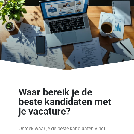
Waar bereik je de
beste kandidaten met
je vacature?
Ontdek waar je de beste kandidaten vindt