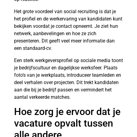
Het grote voordeel van social recruiting is dat je
het profiel en de werkervaring van kandidaten kunt
bekijken voordat je contact opneemt. Je ziet hun
netwerk, aanbevelingen en hoe ze zich
presenteren. Dit geeft veel meer informatie dan
een standaard-cv.
Een sterk werkgeversprofiel op sociale media toont
je bedrijfscultuur en dagelijkse werksfeer. Plaats
foto’s van je werkplaats, introduceer teamleden en
deel verhalen over projecten. Dit trekt kandidaten
aan die bij je bedrijf passen en vermindert het
aantal verkeerde matches.
Hoe zorg je ervoor dat je
vacature opvalt tussen
alle andere