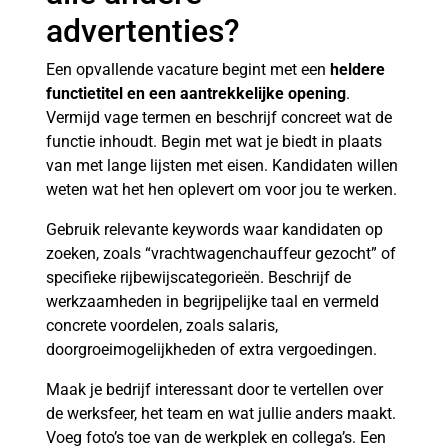
advertenties?
Een opvallende vacature begint met een
heldere
functietitel en een aantrekkelijke opening
.
Vermijd vage termen en beschrijf concreet wat de
functie inhoudt. Begin met wat je biedt in plaats
van met lange lijsten met eisen. Kandidaten willen
weten wat het hen oplevert om voor jou te werken.
Gebruik relevante keywords waar kandidaten op
zoeken, zoals “vrachtwagenchauffeur gezocht” of
specifieke rijbewijscategorieën. Beschrijf de
werkzaamheden in begrijpelijke taal en vermeld
concrete voordelen, zoals salaris,
doorgroeimogelijkheden of extra vergoedingen.
Maak je bedrijf interessant door te vertellen over
de werksfeer, het team en wat jullie anders maakt.
Voeg foto’s toe van de werkplek en collega’s. Een