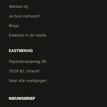
Werken bij
Je huis verhuren?
Blogs
Eastmen in de media
EASTMEN HQ
Papendorpseweg 99
3528 BJ, Utrecht
Naar alle vestigingen
NIEUWSBRIEF