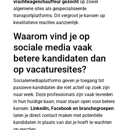
vrachtwagenchauffeur gezocht
op zowel
algemene sites als gespecialiseerde
transportplatforms. Dit vergroot je kansen op
kwalitatieve reacties aanzienlijk.
Waarom vind je op
sociale media vaak
betere kandidaten dan
op vacaturesites?
Socialemediaplatforms geven je toegang tot
passieve kandidaten die niet actief op zoek zijn
naar werk. Deze professionals zijn vaak tevreden
in hun huidige baan, maar staan open voor betere
kansen.
LinkedIn, Facebook en branchegroepen
laten je direct contact maken met potentiële
kandidaten in plaats van dat je hoeft te wachten
op reacties.