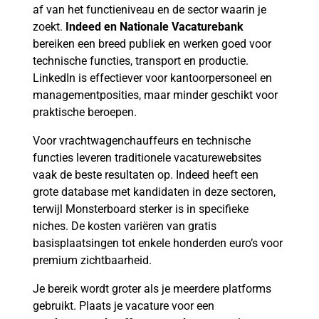
af van het functieniveau en de sector waarin je
zoekt.
Indeed en Nationale Vacaturebank
bereiken een breed publiek en werken goed voor
technische functies, transport en productie.
LinkedIn is effectiever voor kantoorpersoneel en
managementposities, maar minder geschikt voor
praktische beroepen.
Voor vrachtwagenchauffeurs en technische
functies leveren traditionele vacaturewebsites
vaak de beste resultaten op. Indeed heeft een
grote database met kandidaten in deze sectoren,
terwijl Monsterboard sterker is in specifieke
niches. De kosten variëren van gratis
basisplaatsingen tot enkele honderden euro’s voor
premium zichtbaarheid.
Je bereik wordt groter als je meerdere platforms
gebruikt. Plaats je vacature voor een