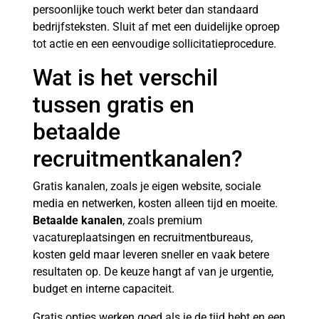
persoonlijke touch werkt beter dan standaard
bedrijfsteksten. Sluit af met een duidelijke oproep
tot actie en een eenvoudige sollicitatieprocedure.
Wat is het verschil
tussen gratis en
betaalde
recruitmentkanalen?
Gratis kanalen, zoals je eigen website, sociale
media en netwerken, kosten alleen tijd en moeite.
Betaalde kanalen
, zoals premium
vacatureplaatsingen en recruitmentbureaus,
kosten geld maar leveren sneller en vaak betere
resultaten op. De keuze hangt af van je urgentie,
budget en interne capaciteit.
Gratis opties werken goed als je de tijd hebt en een