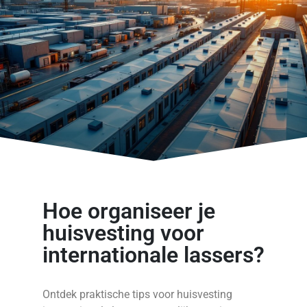
Hoe organiseer je
huisvesting voor
internationale lassers?
Ontdek praktische tips voor huisvesting