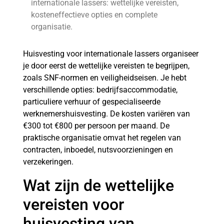
internationale lassers: wettelijke vereisten,
kosteneffectieve opties en complete
organisatie.
Huisvesting voor internationale lassers organiseer
je door eerst de wettelijke vereisten te begrijpen,
zoals SNF-normen en veiligheidseisen. Je hebt
verschillende opties: bedrijfsaccommodatie,
particuliere verhuur of gespecialiseerde
werknemershuisvesting. De kosten variëren van
€300 tot €800 per persoon per maand. De
praktische organisatie omvat het regelen van
contracten, inboedel, nutsvoorzieningen en
verzekeringen.
Wat zijn de wettelijke
vereisten voor
huisvesting van