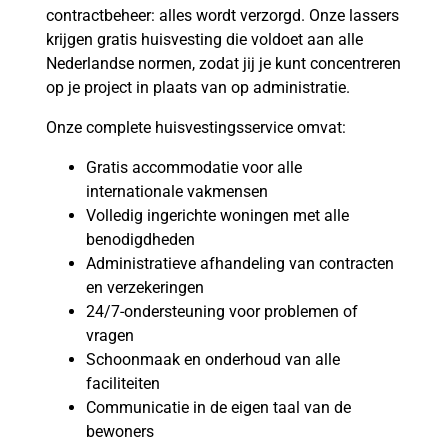
contractbeheer: alles wordt verzorgd. Onze lassers
krijgen gratis huisvesting die voldoet aan alle
Nederlandse normen, zodat jij je kunt concentreren
op je project in plaats van op administratie.
Onze complete huisvestingsservice omvat:
Gratis accommodatie voor alle
internationale vakmensen
Volledig ingerichte woningen met alle
benodigdheden
Administratieve afhandeling van contracten
en verzekeringen
24/7-ondersteuning voor problemen of
vragen
Schoonmaak en onderhoud van alle
faciliteiten
Communicatie in de eigen taal van de
bewoners