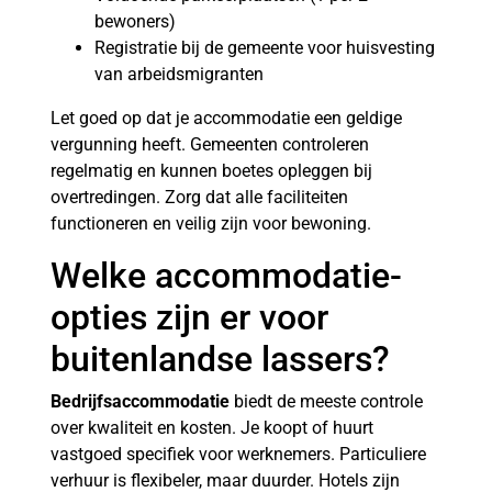
bewoners)
Registratie bij de gemeente voor huisvesting
van arbeidsmigranten
Let goed op dat je accommodatie een geldige
vergunning heeft. Gemeenten controleren
regelmatig en kunnen boetes opleggen bij
overtredingen. Zorg dat alle faciliteiten
functioneren en veilig zijn voor bewoning.
Welke accommodatie-
opties zijn er voor
buitenlandse lassers?
Bedrijfsaccommodatie
biedt de meeste controle
over kwaliteit en kosten. Je koopt of huurt
vastgoed specifiek voor werknemers. Particuliere
verhuur is flexibeler, maar duurder. Hotels zijn