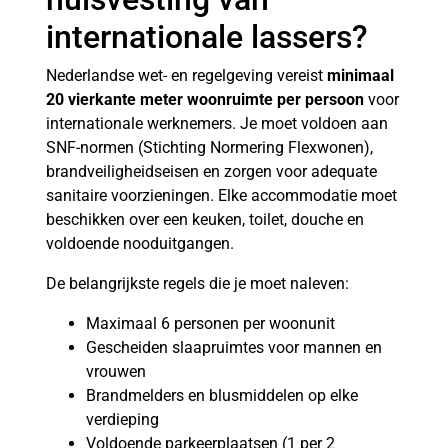
internationale lassers?
Nederlandse wet- en regelgeving vereist
minimaal
20 vierkante meter woonruimte per persoon
voor
internationale werknemers. Je moet voldoen aan
SNF-normen (Stichting Normering Flexwonen),
brandveiligheidseisen en zorgen voor adequate
sanitaire voorzieningen. Elke accommodatie moet
beschikken over een keuken, toilet, douche en
voldoende nooduitgangen.
De belangrijkste regels die je moet naleven:
Maximaal 6 personen per woonunit
Gescheiden slaapruimtes voor mannen en
vrouwen
Brandmelders en blusmiddelen op elke
verdieping
Voldoende parkeerplaatsen (1 per 2