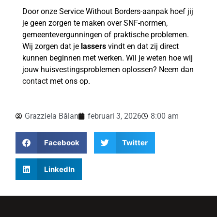
Door onze Service Without Borders-aanpak hoef jij
je geen zorgen te maken over SNF-normen,
gemeentevergunningen of praktische problemen.
Wij zorgen dat je
lassers
vindt en dat zij direct
kunnen beginnen met werken. Wil je weten hoe wij
jouw huisvestingsproblemen oplossen? Neem dan
contact
met ons op.
Grazziela Bălan
februari 3, 2026
8:00 am
Facebook
Twitter
LinkedIn