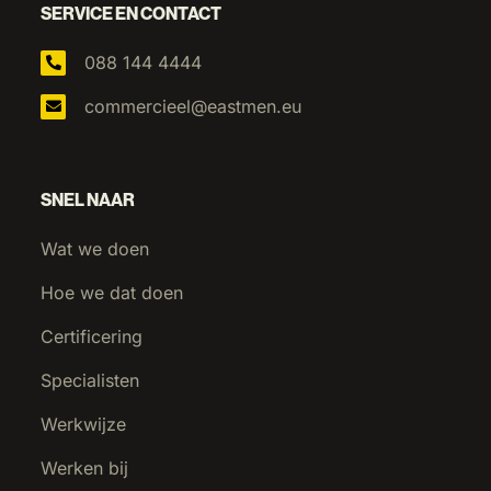
SERVICE EN CONTACT
088 144 4444
commercieel@eastmen.eu
SNEL NAAR
Wat we doen
Hoe we dat doen
Certificering
Specialisten
Werkwijze
Werken bij