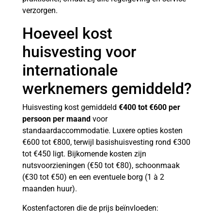
verzorgen.
Hoeveel kost
huisvesting voor
internationale
werknemers gemiddeld?
Huisvesting kost gemiddeld
€400 tot €600 per
persoon per maand
voor
standaardaccommodatie. Luxere opties kosten
€600 tot €800, terwijl basishuisvesting rond €300
tot €450 ligt. Bijkomende kosten zijn
nutsvoorzieningen (€50 tot €80), schoonmaak
(€30 tot €50) en een eventuele borg (1 à 2
maanden huur).
Kostenfactoren die de prijs beïnvloeden: