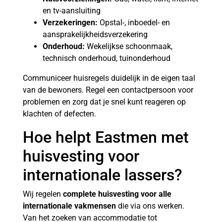
en tv-aansluiting
Verzekeringen:
Opstal-, inboedel- en
aansprakelijkheidsverzekering
Onderhoud:
Wekelijkse schoonmaak,
technisch onderhoud, tuinonderhoud
Communiceer huisregels duidelijk in de eigen taal
van de bewoners. Regel een contactpersoon voor
problemen en zorg dat je snel kunt reageren op
klachten of defecten.
Hoe helpt Eastmen met
huisvesting voor
internationale lassers?
Wij regelen
complete huisvesting voor alle
internationale vakmensen
die via ons werken.
Van het zoeken van accommodatie tot