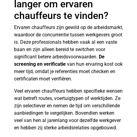
langer om ervaren
chauffeurs te vinden?
Ervaren chauffeurs zijn gewild op de arbeidsmarkt,
waardoor de concurrentie tussen werkgevers groot
is. Deze professionals hebben vaak al een vaste
baan en zijn alleen bereid te switchen voor
significant betere arbeidsvoorwaarden.
De
screening en verificatie
van hun ervaring kost ook
meer tijd, omdat je referenties moet checken en
certificaten moet verifiëren.
Veel ervaren chauffeurs hebben specifieke wensen
wat betreft routes, voertuigtypen of werktijden. Ze
zijn selectiever en nemen de tijd om verschillende
aanbiedingen te vergelijken. Bovendien werken
veel van hen al jarenlang voor dezelfde werkgever
en hebben zij sterke arbeidsrelaties opgebouwd.