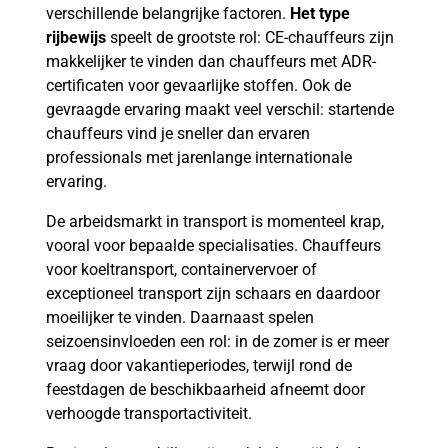
verschillende belangrijke factoren.
Het type
rijbewijs
speelt de grootste rol: CE-chauffeurs zijn
makkelijker te vinden dan chauffeurs met ADR-
certificaten voor gevaarlijke stoffen. Ook de
gevraagde ervaring maakt veel verschil: startende
chauffeurs vind je sneller dan ervaren
professionals met jarenlange internationale
ervaring.
De arbeidsmarkt in transport is momenteel krap,
vooral voor bepaalde specialisaties. Chauffeurs
voor koeltransport, containervervoer of
exceptioneel transport zijn schaars en daardoor
moeilijker te vinden. Daarnaast spelen
seizoensinvloeden een rol: in de zomer is er meer
vraag door vakantieperiodes, terwijl rond de
feestdagen de beschikbaarheid afneemt door
verhoogde transportactiviteit.