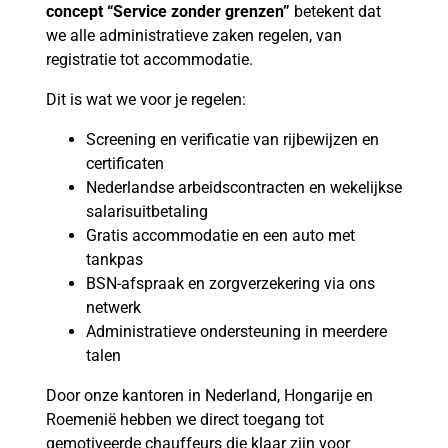
concept “Service zonder grenzen”
betekent dat
we alle administratieve zaken regelen, van
registratie tot accommodatie.
Dit is wat we voor je regelen:
Screening en verificatie van rijbewijzen en
certificaten
Nederlandse arbeidscontracten en wekelijkse
salarisuitbetaling
Gratis accommodatie en een auto met
tankpas
BSN-afspraak en zorgverzekering via ons
netwerk
Administratieve ondersteuning in meerdere
talen
Door onze kantoren in Nederland, Hongarije en
Roemenië hebben we direct toegang tot
gemotiveerde chauffeurs die klaar zijn voor