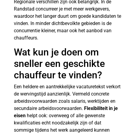
Regionale verschillen zijn ook belangrijk. In de
Randstad concurreer je met meer werkgevers,
waardoor het langer duurt om goede kandidaten te
vinden. In minder dichtbevolkte gebieden is de
concurrentie kleiner, maar ook het aanbod van
chauffeurs.
Wat kun je doen om
sneller een geschikte
chauffeur te vinden?
Een heldere en aantrekkelijke vacaturetekst verkort
de wervingstijd aanzienlijk. Vermeld concrete
arbeidsvoorwaarden zoals salaris, werktijden en
secundaire arbeidsvoorwaarden.
Flexibiliteit in je
eisen
helpt ook: overweeg of alle gewenste
kwalificaties echt noodzakelijk zijn of dat
sommige tijdens het werk aangeleerd kunnen