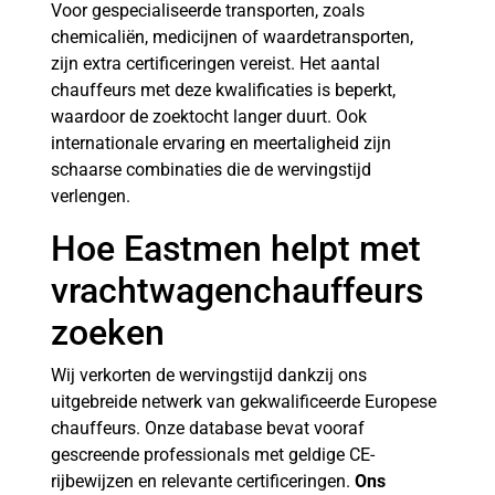
Voor gespecialiseerde transporten, zoals
chemicaliën, medicijnen of waardetransporten,
zijn extra certificeringen vereist. Het aantal
chauffeurs met deze kwalificaties is beperkt,
waardoor de zoektocht langer duurt. Ook
internationale ervaring en meertaligheid zijn
schaarse combinaties die de wervingstijd
verlengen.
Hoe Eastmen helpt met
vrachtwagenchauffeurs
zoeken
Wij verkorten de wervingstijd dankzij ons
uitgebreide netwerk van gekwalificeerde Europese
chauffeurs. Onze database bevat vooraf
gescreende professionals met geldige CE-
rijbewijzen en relevante certificeringen.
Ons