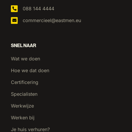
088 144 4444
commercieel@eastmen.eu
SNEL NAAR
Wat we doen
Hoe we dat doen
Certificering
Specialisten
Werkwijze
Werken bij
Je huis verhuren?