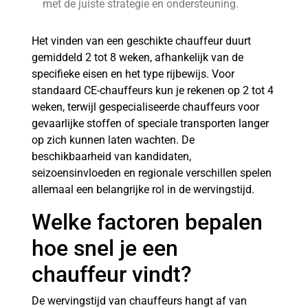
met de juiste strategie en ondersteuning.
Het vinden van een geschikte chauffeur duurt
gemiddeld 2 tot 8 weken, afhankelijk van de
specifieke eisen en het type rijbewijs. Voor
standaard CE-chauffeurs kun je rekenen op 2 tot 4
weken, terwijl gespecialiseerde chauffeurs voor
gevaarlijke stoffen of speciale transporten langer
op zich kunnen laten wachten. De
beschikbaarheid van kandidaten,
seizoensinvloeden en regionale verschillen spelen
allemaal een belangrijke rol in de wervingstijd.
Welke factoren bepalen
hoe snel je een
chauffeur vindt?
De wervingstijd van chauffeurs hangt af van