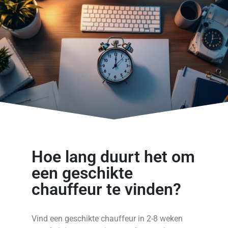
Hoe lang duurt het om
een geschikte
chauffeur te vinden?
Vind een geschikte chauffeur in 2-8 weken