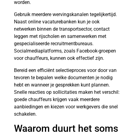
worden.
Gebruik meerdere wervingskanalen tegelijkertijd.
Naast online vacaturebanken kun je ook
netwerken binnen de transportsector, contact
leggen met rijscholen en samenwerken met
gespecialiseerde recruitmentbureaus.
Socialmediaplatforms, zoals Facebook-groepen
voor chauffeurs, kunnen ook effectief zijn.
Bereid een efficiënt selectieproces voor door van
tevoren te bepalen welke documenten je nodig
hebt en wanneer je gesprekken kunt plannen.
Snelle reacties op sollicitaties maken het verschil:
goede chauffeurs krijgen vaak meerdere
aanbiedingen en kiezen voor werkgevers die snel
schakelen.
Waarom duurt het soms