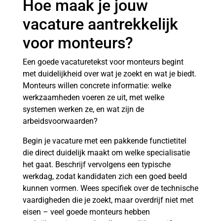
Hoe maak je jouw
vacature aantrekkelijk
voor monteurs?
Een goede vacaturetekst voor monteurs begint
met duidelijkheid over wat je zoekt en wat je biedt.
Monteurs willen concrete informatie: welke
werkzaamheden voeren ze uit, met welke
systemen werken ze, en wat zijn de
arbeidsvoorwaarden?
Begin je vacature met een pakkende functietitel
die direct duidelijk maakt om welke specialisatie
het gaat. Beschrijf vervolgens een typische
werkdag, zodat kandidaten zich een goed beeld
kunnen vormen. Wees specifiek over de technische
vaardigheden die je zoekt, maar overdrijf niet met
eisen – veel goede monteurs hebben