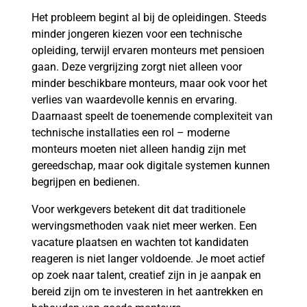
Het probleem begint al bij de opleidingen. Steeds
minder jongeren kiezen voor een technische
opleiding, terwijl ervaren monteurs met pensioen
gaan. Deze vergrijzing zorgt niet alleen voor
minder beschikbare monteurs, maar ook voor het
verlies van waardevolle kennis en ervaring.
Daarnaast speelt de toenemende complexiteit van
technische installaties een rol – moderne
monteurs moeten niet alleen handig zijn met
gereedschap, maar ook digitale systemen kunnen
begrijpen en bedienen.
Voor werkgevers betekent dit dat traditionele
wervingsmethoden vaak niet meer werken. Een
vacature plaatsen en wachten tot kandidaten
reageren is niet langer voldoende. Je moet actief
op zoek naar talent, creatief zijn in je aanpak en
bereid zijn om te investeren in het aantrekken en