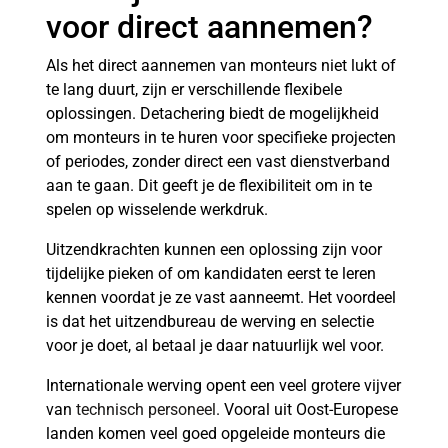
voor direct aannemen?
Als het direct aannemen van monteurs niet lukt of
te lang duurt, zijn er verschillende flexibele
oplossingen. Detachering biedt de mogelijkheid
om monteurs in te huren voor specifieke projecten
of periodes, zonder direct een vast dienstverband
aan te gaan. Dit geeft je de flexibiliteit om in te
spelen op wisselende werkdruk.
Uitzendkrachten kunnen een oplossing zijn voor
tijdelijke pieken of om kandidaten eerst te leren
kennen voordat je ze vast aanneemt. Het voordeel
is dat het uitzendbureau de werving en selectie
voor je doet, al betaal je daar natuurlijk wel voor.
Internationale werving opent een veel grotere vijver
van
technisch personeel
. Vooral uit Oost-Europese
landen komen veel goed opgeleide monteurs die