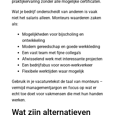
praktijkervaring zonder alle mogelijke certificaten.
Wat je bedrijf onderscheidt van anderen is vaak
niet het salaris alleen. Monteurs waarderen zaken
als:
Mogelijkheden voor bijscholing en
ontwikkeling
Modern gereedschap en goede werkkleding
Een vast team met fijne collega’s
Afwisselend werk met interessante projecten
Een bedrijfsbus voor woon-werkverkeer
Flexibele werktijden waar mogelijk
Gebruik in je vacaturetekst de taal van monteurs –
vermijd managementjargon en focus op wat er
echt toe doet voor vakmensen die met hun handen
werken.
Wat zijn alternatieven