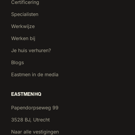
Certificering
Specialisten
Werkwijze
Werken bij
Je huis verhuren?
Blogs
Eastmen in de media
EASTMEN HQ
Papendorpseweg 99
3528 BJ, Utrecht
Naar alle vestigingen