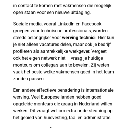
in contact te komen met vakmensen die mogelijk
open staan voor een nieuwe uitdaging.
Sociale media, vooral LinkedIn en Facebook-
groepen voor technische professionals, worden
steeds belangrijker voor
werving technici
. Hier kun
je niet alleen vacatures delen, maar ook je bedrijf
profileren als aantrekkelijke werkgever. Vergeet
ook het eigen netwerk niet – vraag je huidige
monteurs om collega’s aan te bevelen. Zij weten
vaak het beste welke vakmensen goed in het team
zouden passen.
Een andere effectieve benadering is internationale
werving. Veel Europese landen hebben goed
opgeleide monteurs die graag in Nederland willen
werken. Dit vraagt wel om extra ondersteuning op
het gebied van huisvesting, taal en administratie.