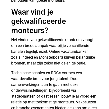
behouden van goede monteurs.
Waar vind je
gekwalificeerde
monteurs?
Het vinden van gekwalificeerde monteurs vraagt
om een brede aanpak waarbij je verschillende
kanalen tegelijk inzet. Online vacaturebanken
zoals Indeed en Monsterboard blijven belangrijke
bronnen, maar zijn zeker niet de enige optie.
Technische scholen en ROC’s vormen een
waardevolle bron voor jong talent. Door
samenwerkingen aan te gaan met deze
onderwijsinstellingen, bijvoorbeeld via
stageplaatsen of gastlessen, bouw je al vroeg een
relatie op met toekomstige monteurs. Vakbeurzen
en branche-evenementen bieden de kans om direct