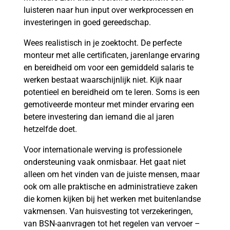
luisteren naar hun input over werkprocessen en
investeringen in goed gereedschap.
Wees realistisch in je zoektocht. De perfecte
monteur met alle certificaten, jarenlange ervaring
en bereidheid om voor een gemiddeld salaris te
werken bestaat waarschijnlijk niet. Kijk naar
potentieel en bereidheid om te leren. Soms is een
gemotiveerde monteur met minder ervaring een
betere investering dan iemand die al jaren
hetzelfde doet.
Voor internationale werving is professionele
ondersteuning vaak onmisbaar. Het gaat niet
alleen om het vinden van de juiste mensen, maar
ook om alle praktische en administratieve zaken
die komen kijken bij het werken met buitenlandse
vakmensen. Van huisvesting tot verzekeringen,
van BSN-aanvragen tot het regelen van vervoer –