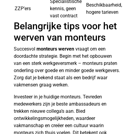
Specialistische
Beschikbaarheid,
ZZP’ers
kennis, geen
hogere tarieven
vast contract
Belangrijke tips voor het
werven van monteurs
Succesvol
monteurs werven
vraagt om een
doordachte strategie. Begin met het opbouwen
van een sterk werkgeversmerk – monteurs praten
onderling over goede en minder goede werkgevers.
Zorg dat je bekend staat als een bedrijf waar
vakmensen graag werken.
Investeer in je huidige monteurs. Tevreden
medewerkers zijn je beste ambassadeurs en
trekken nieuwe collega’s aan. Bied
ontwikkelingsmogelijkheden, waardeer
vakmanschap en creëer een cultuur waarin
monteurs zich thuis voelen. Dit betekent ook