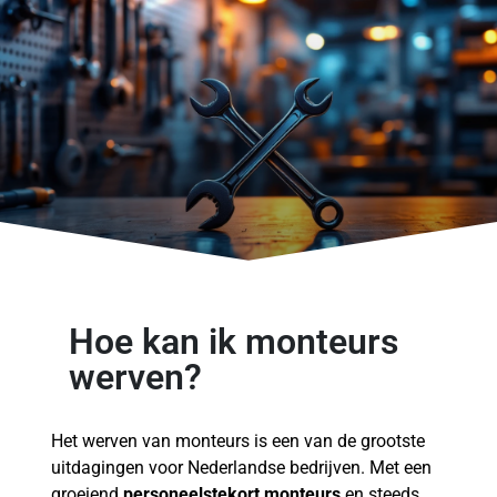
Hoe kan ik monteurs
werven?
Het werven van monteurs is een van de grootste
uitdagingen voor Nederlandse bedrijven. Met een
groeiend
personeelstekort monteurs
en steeds