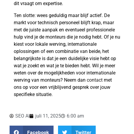
dit vraagt om expertise.
Ten slotte: wees geduldig maar blijf actief. De
markt voor technisch personeel blijft krap, maar
met de juiste aanpak en eventueel professionele
hulp vind je de monteurs die je nodig hebt. Of je nu
kiest voor lokale werving, internationale
oplossingen of een combinatie van beide, het
belangrijkste is dat je een duidelijke visie hebt op
wat je zoekt en wat je te bieden hebt. Wil je meer
weten over de mogelijkheden voor internationale
werving van monteurs? Neem dan
contact
met
ons op voor een vrijblijvend gesprek over jouw
specifieke situatie.
SEO AI
juli 11, 2025
6:00 am
Facebook
Twitter