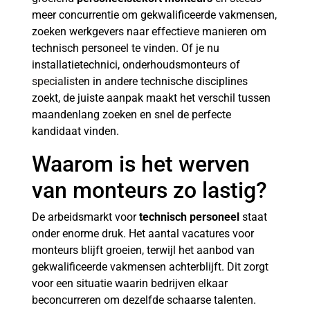
meer concurrentie om gekwalificeerde vakmensen,
zoeken werkgevers naar effectieve manieren om
technisch personeel te vinden. Of je nu
installatietechnici, onderhoudsmonteurs of
specialist
en in andere technische disciplines
zoekt, de juiste aanpak maakt het verschil tussen
maandenlang zoeken en snel de perfecte
kandidaat vinden.
Waarom is het werven
van monteurs zo lastig?
De arbeidsmarkt voor
technisch personeel
staat
onder enorme druk. Het aantal vacatures voor
monteurs blijft groeien, terwijl het aanbod van
gekwalificeerde vakmensen achterblijft. Dit zorgt
voor een situatie waarin bedrijven elkaar
beconcurreren om dezelfde schaarse talenten.