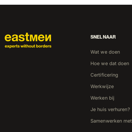
SNEL NAAR
Wat we doen
Hoe we dat doen
Certificering
Werkwijze
Werken bij
Je huis verhuren?
Samenwerken met