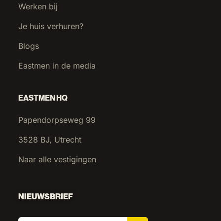
Werken bij
Je huis verhuren?
Blogs
Eastmen in de media
EASTMEN HQ
Papendorpseweg 99
3528 BJ, Utrecht
Naar alle vestigingen
NIEUWSBRIEF