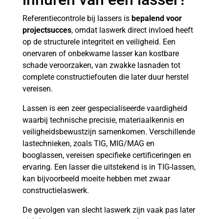
Referentiecontrole bij lassers is
bepalend voor
projectsucces
, omdat laswerk direct invloed heeft
op de structurele integriteit en veiligheid. Een
onervaren of onbekwame lasser kan kostbare
schade veroorzaken, van zwakke lasnaden tot
complete constructiefouten die later duur herstel
vereisen.
Lassen is een zeer gespecialiseerde vaardigheid
waarbij technische precisie, materiaalkennis en
veiligheidsbewustzijn samenkomen. Verschillende
lastechnieken, zoals TIG, MIG/MAG en
booglassen, vereisen specifieke certificeringen en
ervaring. Een lasser die uitstekend is in TIG-lassen,
kan bijvoorbeeld moeite hebben met zwaar
constructielaswerk.
De gevolgen van slecht laswerk zijn vaak pas later