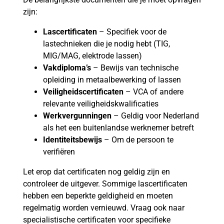
zijn:
Lascertificaten
– Specifiek voor de
lastechnieken die je nodig hebt (TIG,
MIG/MAG, elektrode lassen)
Vakdiploma’s
– Bewijs van technische
opleiding in metaalbewerking of lassen
Veiligheidscertificaten
– VCA of andere
relevante veiligheidskwalificaties
Werkvergunningen
– Geldig voor Nederland
als het een buitenlandse werknemer betreft
Identiteitsbewijs
– Om de persoon te
verifiëren
Let erop dat certificaten nog geldig zijn en
controleer de uitgever. Sommige lascertificaten
hebben een beperkte geldigheid en moeten
regelmatig worden vernieuwd. Vraag ook naar
specialistische certificaten voor specifieke