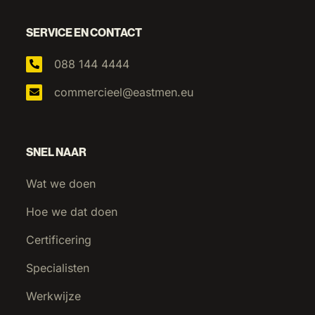
SERVICE EN CONTACT
088 144 4444
commercieel@eastmen.eu
SNEL NAAR
Wat we doen
Hoe we dat doen
Certificering
Specialisten
Werkwijze