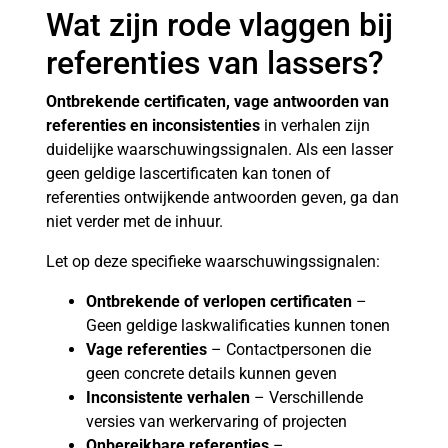
Wat zijn rode vlaggen bij
referenties van lassers?
Ontbrekende certificaten, vage antwoorden van
referenties en inconsistenties
in verhalen zijn
duidelijke waarschuwingssignalen. Als een lasser
geen geldige lascertificaten kan tonen of
referenties ontwijkende antwoorden geven, ga dan
niet verder met de inhuur.
Let op deze specifieke waarschuwingssignalen:
Ontbrekende of verlopen certificaten
–
Geen geldige laskwalificaties kunnen tonen
Vage referenties
– Contactpersonen die
geen concrete details kunnen geven
Inconsistente verhalen
– Verschillende
versies van werkervaring of projecten
Onbereikbare referenties
–