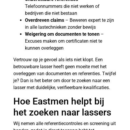
Telefoonnummers die niet werken of
bedrijven die niet bestaan
Overdreven claims
– Beweren expert te zijn
in alle lastechnieken zonder bewijs
Weigering om documenten te tonen
–
Excuses maken om certificaten niet te
kunnen overleggen
Vertrouw op je gevoel als iets niet klopt. Een
betrouwbare lasser heeft geen moeite met het
overleggen van documenten en referenties. Twijfel
je? Dan is het beter om door te zoeken naar een
lasser met duidelijke, verifieerbare kwalificaties.
Hoe Eastmen helpt bij
het zoeken naar lassers
Wij nemen alle referentiecontroles en screening uit