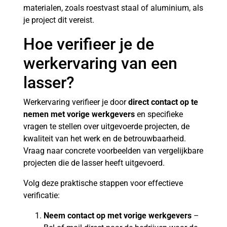
materialen, zoals roestvast staal of aluminium, als
je project dit vereist.
Hoe verifieer je de
werkervaring van een
lasser?
Werkervaring verifieer je door
direct contact op te
nemen met vorige werkgevers
en specifieke
vragen te stellen over uitgevoerde projecten, de
kwaliteit van het werk en de betrouwbaarheid.
Vraag naar concrete voorbeelden van vergelijkbare
projecten die de lasser heeft uitgevoerd.
Volg deze praktische stappen voor effectieve
verificatie:
Neem contact op met vorige werkgevers
–