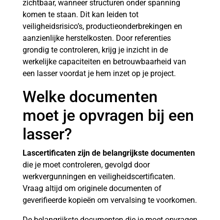
zichtbaar, wanneer structuren onder spanning
komen te staan. Dit kan leiden tot
veiligheidsrisico’s, productieonderbrekingen en
aanzienlijke herstelkosten. Door referenties
grondig te controleren, krijg je inzicht in de
werkelijke capaciteiten en betrouwbaarheid van
een lasser voordat je hem inzet op je project.
Welke documenten
moet je opvragen bij een
lasser?
Lascertificaten zijn de belangrijkste documenten
die je moet controleren, gevolgd door
werkvergunningen en veiligheidscertificaten.
Vraag altijd om originele documenten of
geverifieerde kopieën om vervalsing te voorkomen.
De belangrijkste documenten die je moet opvragen