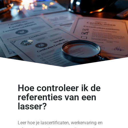
Hoe controleer ik de
referenties van een
lasser?
Leer hoe je lascertificaten, werkervaring en