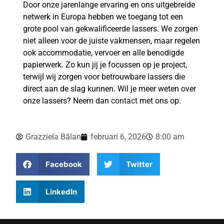
Door onze jarenlange ervaring en ons uitgebreide
netwerk in Europa hebben we toegang tot een
grote pool van gekwalificeerde lassers. We zorgen
niet alleen voor de juiste vakmensen, maar regelen
ook accommodatie, vervoer en alle benodigde
papierwerk. Zo kun jij je focussen op je project,
terwijl wij zorgen voor betrouwbare lassers die
direct aan de slag kunnen. Wil je meer weten over
onze lassers? Neem dan
contact
met ons op.
Grazziela Bălan
februari 6, 2026
8:00 am
Facebook
Twitter
LinkedIn