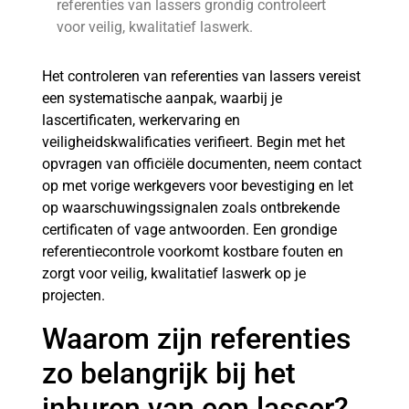
referenties van lassers grondig controleert
voor veilig, kwalitatief laswerk.
Het controleren van referenties van lassers vereist
een systematische aanpak, waarbij je
lascertificaten, werkervaring en
veiligheidskwalificaties verifieert. Begin met het
opvragen van officiële documenten, neem contact
op met vorige werkgevers voor bevestiging en let
op waarschuwingssignalen zoals ontbrekende
certificaten of vage antwoorden. Een grondige
referentiecontrole voorkomt kostbare fouten en
zorgt voor veilig, kwalitatief laswerk op je
projecten.
Waarom zijn referenties
zo belangrijk bij het
inhuren van een lasser?